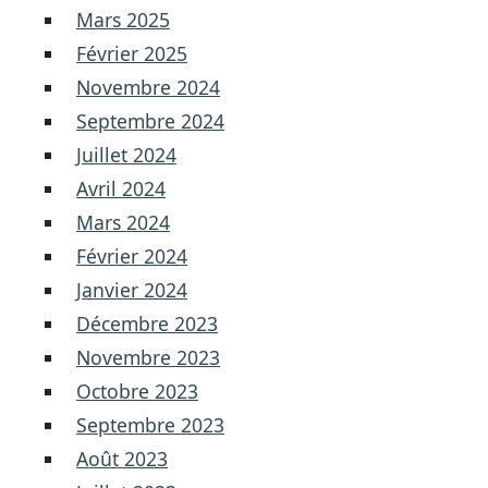
Mars 2025
Février 2025
Novembre 2024
Septembre 2024
Juillet 2024
Avril 2024
Mars 2024
Février 2024
Janvier 2024
Décembre 2023
Novembre 2023
Octobre 2023
Septembre 2023
Août 2023