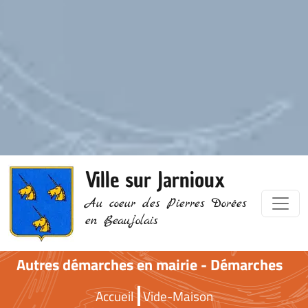
Ville sur Jarnioux
Au coeur des Pierres Dorées
en Beaujolais
Autres démarches en mairie - Démarches
Accueil
Vide-Maison