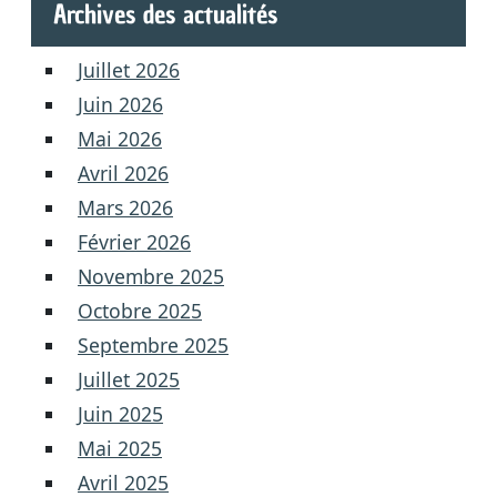
Archives des actualités
Juillet 2026
Juin 2026
Mai 2026
Avril 2026
Mars 2026
Février 2026
Novembre 2025
Octobre 2025
Septembre 2025
Juillet 2025
Juin 2025
Mai 2025
Avril 2025