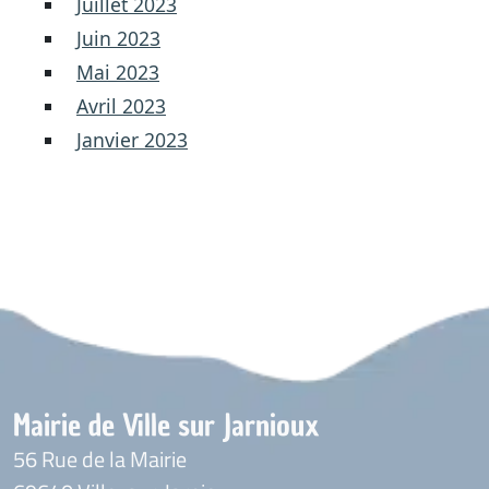
Juillet 2023
Juin 2023
Mai 2023
Avril 2023
Janvier 2023
Mairie de Ville sur Jarnioux
56 Rue de la Mairie