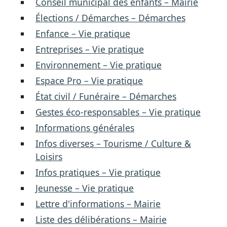
Conseil municipal des enfants – Mairie
Élections / Démarches – Démarches
Enfance – Vie pratique
Entreprises – Vie pratique
Environnement – Vie pratique
Espace Pro – Vie pratique
État civil / Funéraire – Démarches
Gestes éco-responsables – Vie pratique
Informations générales
Infos diverses – Tourisme / Culture &
Loisirs
Infos pratiques – Vie pratique
Jeunesse – Vie pratique
Lettre d'informations – Mairie
Liste des délibérations – Mairie