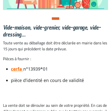
Vide-maison, vide-grenier, vide-garage, vide-
dressing…
Toute vente au déballage doit être déclarée en mairie dans les
15 jours qui précédent la date prévue.
Pièces à fournir :
cerfa
n°13939*01
pièce d’identité en cours de validité
La vente doit se dérouler au sein de votre propriété. En cas de