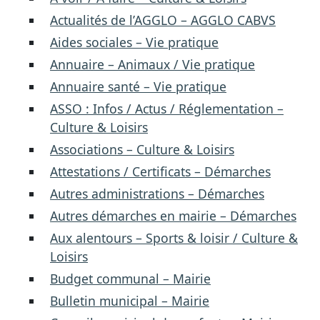
Actualités de l’AGGLO – AGGLO CABVS
Aides sociales – Vie pratique
Annuaire – Animaux / Vie pratique
Annuaire santé – Vie pratique
ASSO : Infos / Actus / Réglementation –
Culture & Loisirs
Associations – Culture & Loisirs
Attestations / Certificats – Démarches
Autres administrations – Démarches
Autres démarches en mairie – Démarches
Aux alentours – Sports & loisir / Culture &
Loisirs
Budget communal – Mairie
Bulletin municipal – Mairie