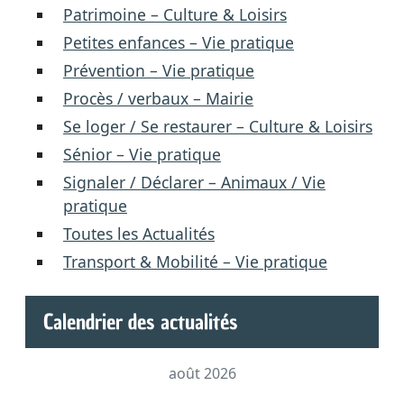
Patrimoine – Culture & Loisirs
Petites enfances – Vie pratique
Prévention – Vie pratique
Procès / verbaux – Mairie
Se loger / Se restaurer – Culture & Loisirs
Sénior – Vie pratique
Signaler / Déclarer – Animaux / Vie
pratique
Toutes les Actualités
Transport & Mobilité – Vie pratique
Calendrier des actualités
août 2026