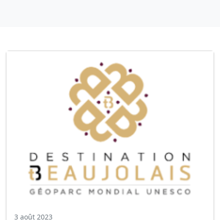
3 août 2023