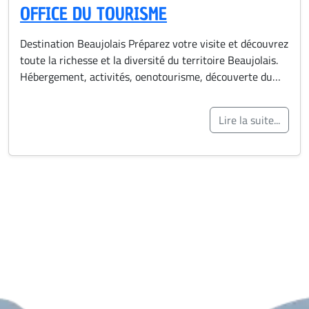
OFFICE DU TOURISME
Destination Beaujolais Préparez votre visite et découvrez
toute la richesse et la diversité du territoire Beaujolais.
Hébergement, activités, oenotourisme, découverte du…
Lire la suite...