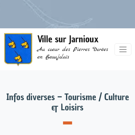
Ville sur Jarnioux
Au coeur des Pierres Dorées
en Beaujolais
Infos diverses – Tourisme / Culture
& Loisirs