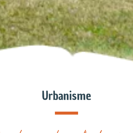
Urbanisme