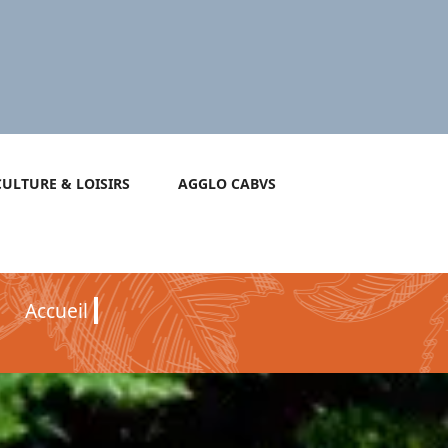
CULTURE & LOISIRS
AGGLO CABVS
Accueil