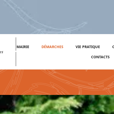
MAIRIE
DÉMARCHES
VIE PRATIQUE
es
CONTACTS