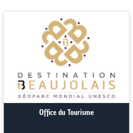
Office du Tourisme