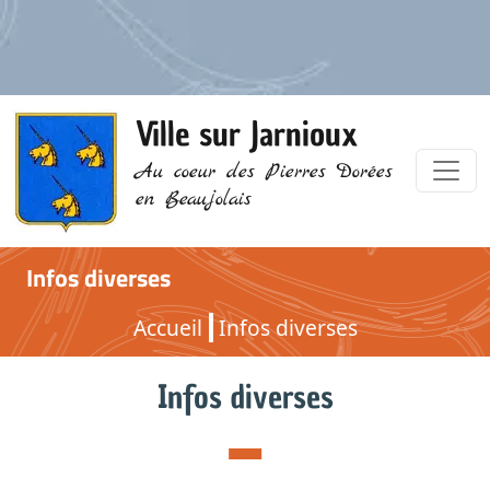
Ville sur Jarnioux
Au coeur des Pierres Dorées
en Beaujolais
Infos diverses
Accueil
Infos diverses
Infos diverses