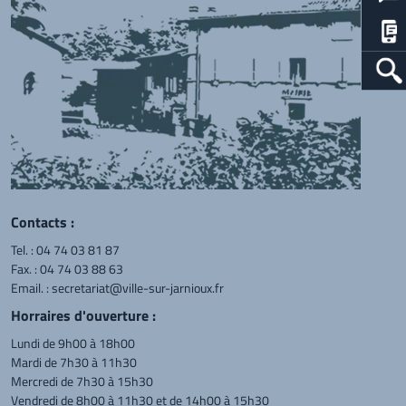
Contacts :
Tel. :
04 74 03 81 87
Fax. : 04 74 03 88 63
Email. :
secretariat@ville-sur-jarnioux.fr
Horraires d'ouverture :
Lundi de 9h00 à 18h00
Mardi de 7h30 à 11h30
Mercredi de 7h30 à 15h30
Vendredi de 8h00 à 11h30 et de 14h00 à 15h30