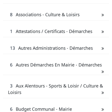
8
Associations - Culture & Loisirs
1
Attestations / Certificats - Démarches
13
Autres Administrations - Démarches
6
Autres Démarches En Mairie - Démarches
3
Aux Alentours - Sports & Loisir / Culture &
Loisirs
6
Budget Communal - Mairie