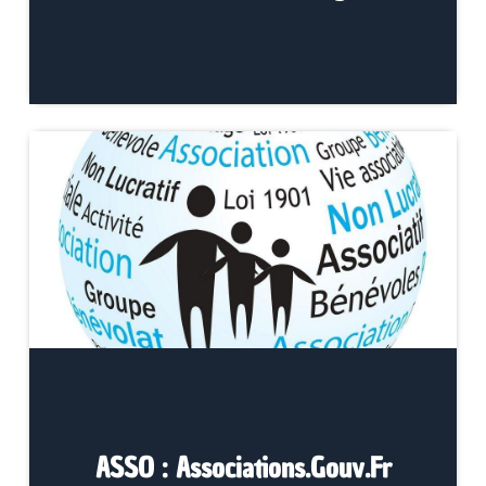
ASSO : Associations.gouv.fr