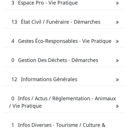
3
Espace Pro - Vie Pratique
13
État Civil / Funéraire - Démarches
4
Gestes Éco-Responsables - Vie Pratique
0
Gestion Des Déchets - Démarches
12
Informations Générales
0
Infos / Actus / Réglementation - Animaux
/ Vie Pratique
1
Infos Diverses - Tourisme / Culture &