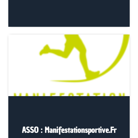
ASSO : Manifestationsportive.fr