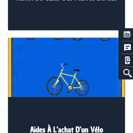
Aides À L’achat D’un Vélo