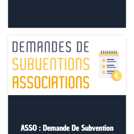
ASSO : Demande De Subvention