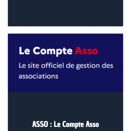
ASSO : Le Compte Asso