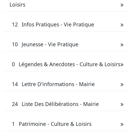
Loisirs
12
Infos Pratiques - Vie Pratique
10
Jeunesse - Vie Pratique
0
Légendes & Anecdotes - Culture & Loisirs
14
Lettre D'informations - Mairie
24
Liste Des Délibérations - Mairie
1
Patrimoine - Culture & Loisirs