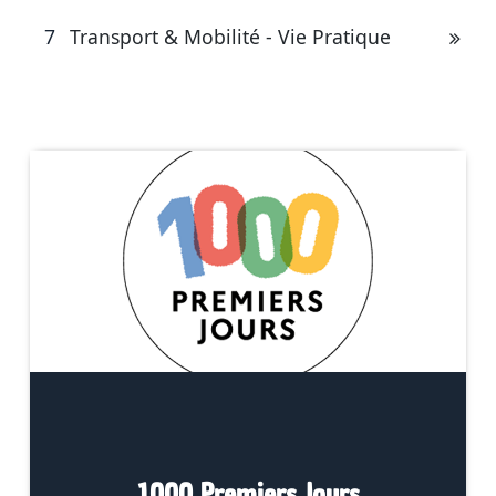
7
Transport & Mobilité - Vie Pratique
1000 Premiers Jours