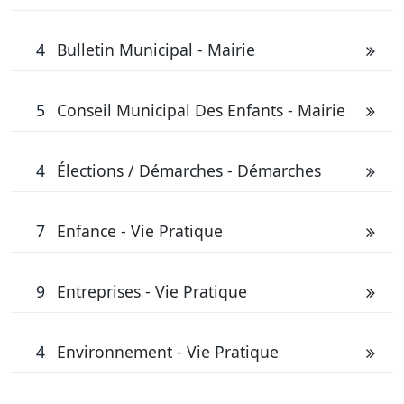
4
Bulletin Municipal - Mairie
5
Conseil Municipal Des Enfants - Mairie
4
Élections / Démarches - Démarches
7
Enfance - Vie Pratique
9
Entreprises - Vie Pratique
4
Environnement - Vie Pratique