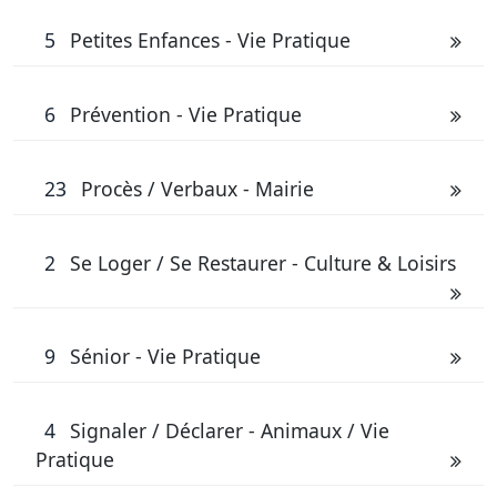
5
Petites Enfances - Vie Pratique
6
Prévention - Vie Pratique
23
Procès / Verbaux - Mairie
2
Se Loger / Se Restaurer - Culture & Loisirs
9
Sénior - Vie Pratique
4
Signaler / Déclarer - Animaux / Vie
Pratique