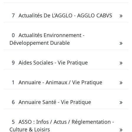
7
Actualités De L’AGGLO - AGGLO CABVS
0
Actualités Environnement -
Développement Durable
9
Aides Sociales - Vie Pratique
1
Annuaire - Animaux / Vie Pratique
6
Annuaire Santé - Vie Pratique
5
ASSO : Infos / Actus / Réglementation -
Culture & Loisirs