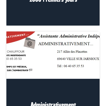
Administrativement