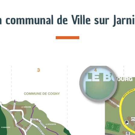
n communal de Ville sur Jarn