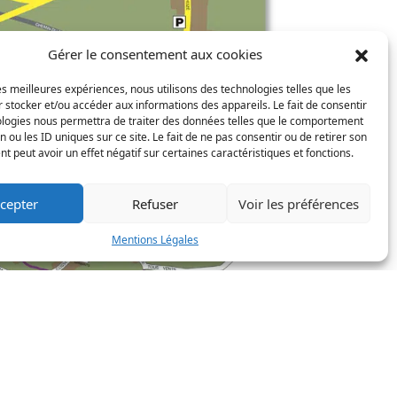
Gérer le consentement aux cookies
les meilleures expériences, nous utilisons des technologies telles que les
 stocker et/ou accéder aux informations des appareils. Le fait de consentir
ologies nous permettra de traiter des données telles que le comportement
n ou les ID uniques sur ce site. Le fait de ne pas consentir ou de retirer son
 peut avoir un effet négatif sur certaines caractéristiques et fonctions.
cepter
Refuser
Voir les préférences
Mentions Légales