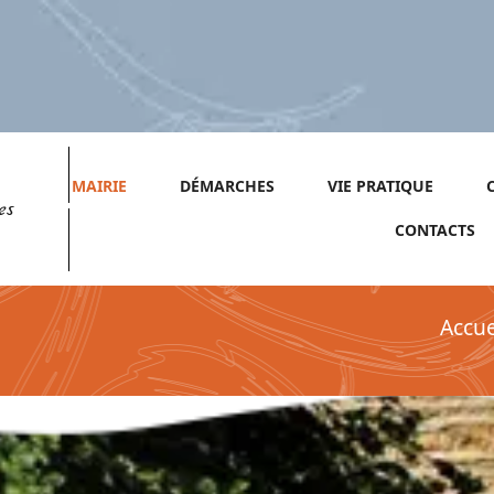
MAIRIE
DÉMARCHES
VIE PRATIQUE
es
CONTACTS
Accue