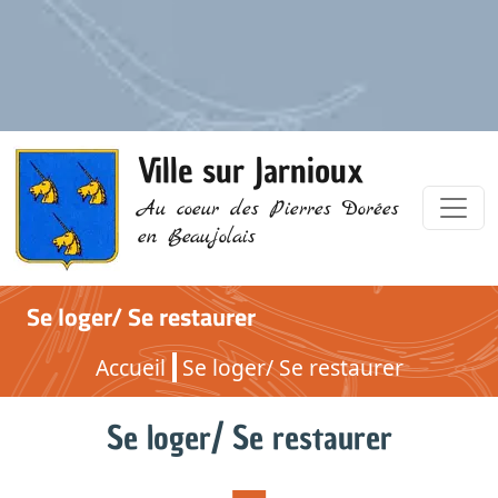
Ville sur Jarnioux
Au coeur des Pierres Dorées
en Beaujolais
Se loger/ Se restaurer
Accueil
Se loger/ Se restaurer
Se loger/ Se restaurer