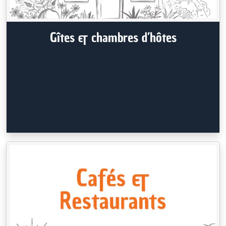
Gîtes & chambres d’hôtes