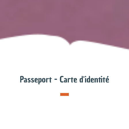
Passeport - Carte d'identité