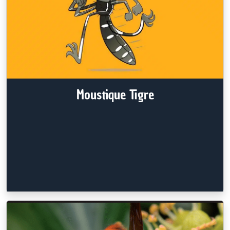
Moustique Tigre