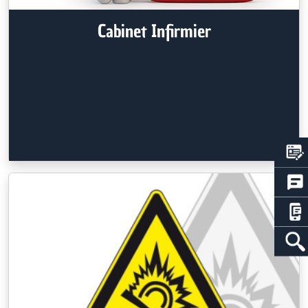
Cabinet Infirmier