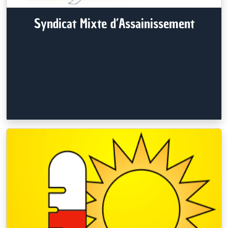
Syndicat Mixte d’Assainissement