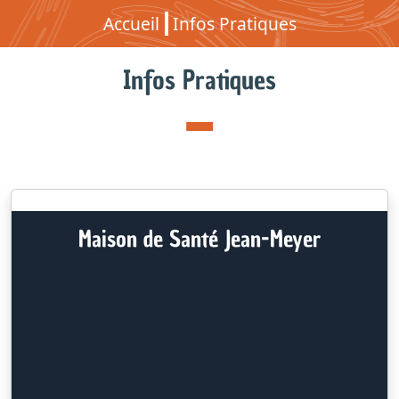
Accueil
Infos Pratiques
Infos Pratiques
Maison de Santé Jean-Meyer