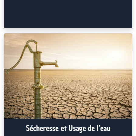
Sécheresse et Usage de l’eau