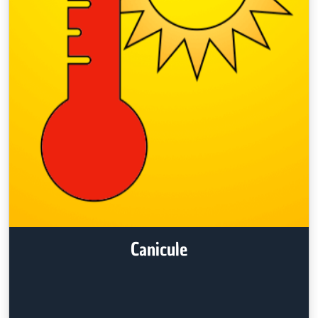
Canicule