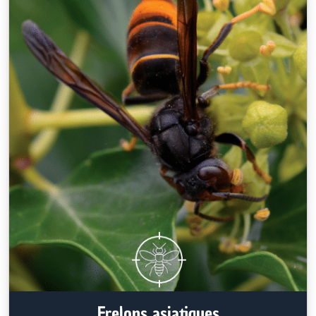
Frelons asiatiques