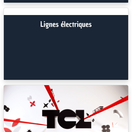
Lignes électriques