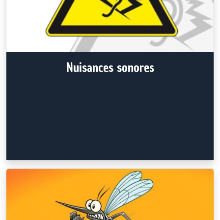
Nuisances sonores