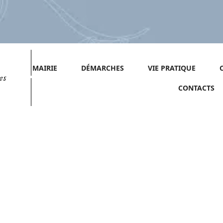
MAIRIE
DÉMARCHES
VIE PRATIQUE
es
CONTACTS