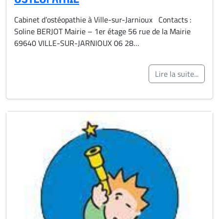
Cabinet d’ostéopathie à Ville-sur-Jarnioux Contacts :
Soline BERJOT Mairie – 1er étage 56 rue de la Mairie
69640 VILLE-SUR-JARNIOUX 06 28…
Lire la suite...