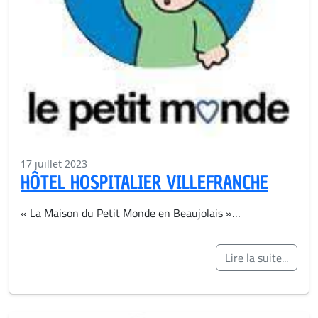
17 juillet 2023
HÔTEL HOSPITALIER VILLEFRANCHE
« La Maison du Petit Monde en Beaujolais »…
Lire la suite...