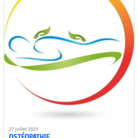
27 juillet 2023
OSTÉOPATHIE