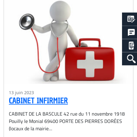
13 juin 2023
CABINET INFIRMIER
CABINET DE LA BASCULE 42 rue du 11 novembre 1918
Pouilly le Monial 69400 PORTE DES PIERRES DORÉES
(locaux de la mairie…