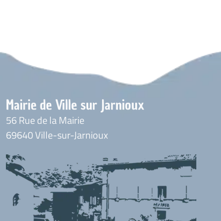
Mairie de Ville sur Jarnioux
56 Rue de la Mairie
69640 Ville-sur-Jarnioux