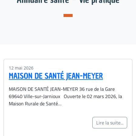
12 mai 2026
MAISON DE SANTÉ JEAN-MEYER
MAISON DE SANTÉ JEAN-MEYER 36 rue de la Gare
69640 Ville-sur-Jarnioux Ouverte le 02 mars 2026, la
Maison Rurale de Santé…
Lire la suite...