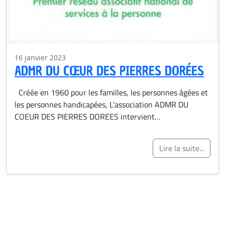
16 janvier 2023
ADMR DU CŒUR DES PIERRES DORÉES
Créée en 1960 pour les familles, les personnes âgées et
les personnes handicapées, L’association ADMR DU
COEUR DES PIERRES DOREES intervient…
Lire la suite...