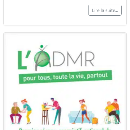
Lire la suite...