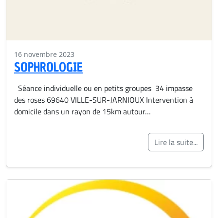
16 novembre 2023
SOPHROLOGIE
Séance individuelle ou en petits groupes 34 impasse
des roses 69640 VILLE-SUR-JARNIOUX Intervention à
domicile dans un rayon de 15km autour…
Lire la suite...