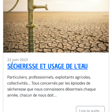
22 juin 2023
SÉCHERESSE ET USAGE DE L’EAU
Particuliers, professionnels, exploitants agricoles,
collectivités… Tous concernés par les épisodes de
sécheresse que nous connaissons désormais chaque
année, chacun de nous doit…
Lire la suite...