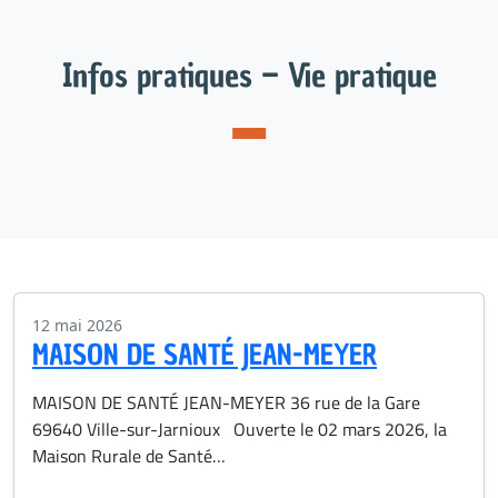
Infos pratiques – Vie pratique
12 mai 2026
MAISON DE SANTÉ JEAN-MEYER
MAISON DE SANTÉ JEAN-MEYER 36 rue de la Gare
69640 Ville-sur-Jarnioux Ouverte le 02 mars 2026, la
Maison Rurale de Santé…