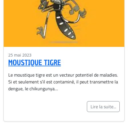
25 mai 2023
MOUSTIQUE TIGRE
Le moustique tigre est un vecteur potentiel de maladies.
Si et seulement s’il est contaminé, il peut transmettre la
dengue, le chikungunya…
Lire la suite...