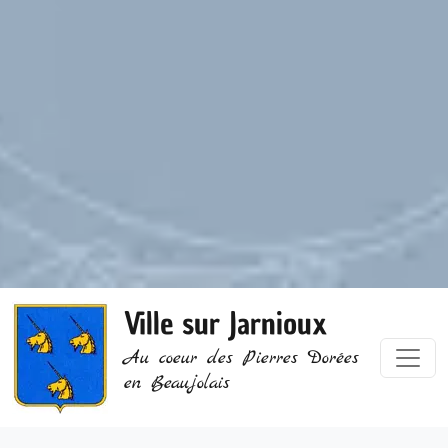
Ville sur Jarnioux
Au coeur des Pierres Dorées
en Beaujolais