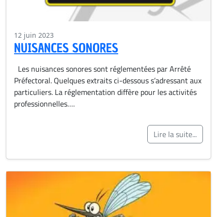
12 juin 2023
NUISANCES SONORES
Les nuisances sonores sont réglementées par Arrêté
Préfectoral. Quelques extraits ci-dessous s’adressant aux
particuliers. La réglementation diffère pour les activités
professionnelles….
Lire la suite...