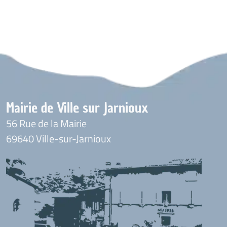
Mairie de Ville sur Jarnioux
56 Rue de la Mairie
69640 Ville-sur-Jarnioux