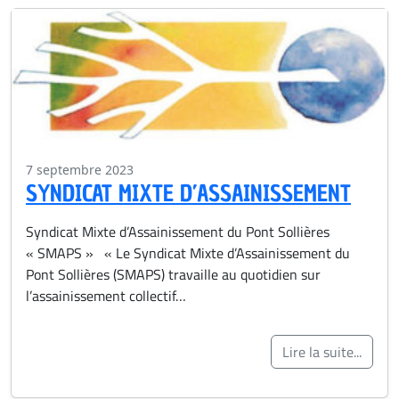
7 septembre 2023
SYNDICAT MIXTE D’ASSAINISSEMENT
Syndicat Mixte d’Assainissement du Pont Sollières
« SMAPS » « Le Syndicat Mixte d’Assainissement du
Pont Sollières (SMAPS) travaille au quotidien sur
l’assainissement collectif…
Lire la suite...