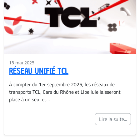
15 mai 2025
RÉSEAU UNIFIÉ TCL
À compter du 1er septembre 2025, les réseaux de
transports TCL, Cars du Rhône et Libellule laisseront
place à un seul et…
Lire la suite...