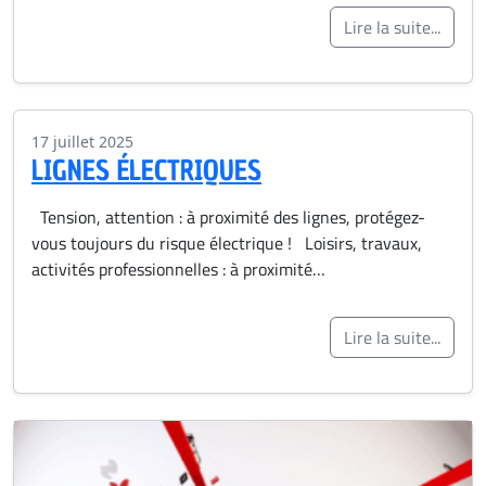
Lire la suite...
17 juillet 2025
LIGNES ÉLECTRIQUES
Tension, attention : à proximité des lignes, protégez-
vous toujours du risque électrique ! Loisirs, travaux,
activités professionnelles : à proximité…
Lire la suite...