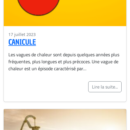
17 juillet 2023
CANICULE
Les vagues de chaleur sont depuis quelques années plus
fréquentes, plus longues et plus précoces. Une vague de
chaleur est un épisode caractérisé par…
Lire la suite...