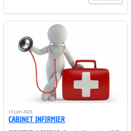
13 juin 2023
CABINET INFIRMIER