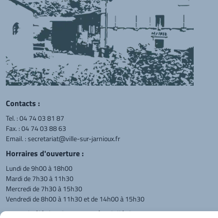
Contacts :
Tel. :
04 74 03 81 87
Fax. : 04 74 03 88 63
Email. :
secretariat@ville-sur-jarnioux.fr
Horraires d'ouverture :
Lundi de 9h00 à 18h00
Mardi de 7h30 à 11h30
Mercredi de 7h30 à 15h30
Vendredi de 8h00 à 11h30 et de 14h00 à 15h30
L'appel téléphonique reste à privilégier