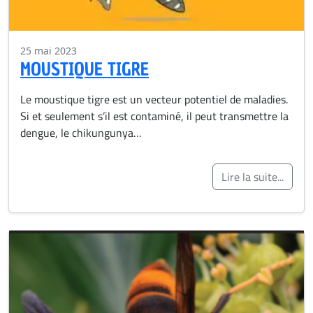
25 mai 2023
MOUSTIQUE TIGRE
Le moustique tigre est un vecteur potentiel de maladies.
Si et seulement s’il est contaminé, il peut transmettre la
dengue, le chikungunya…
Lire la suite...