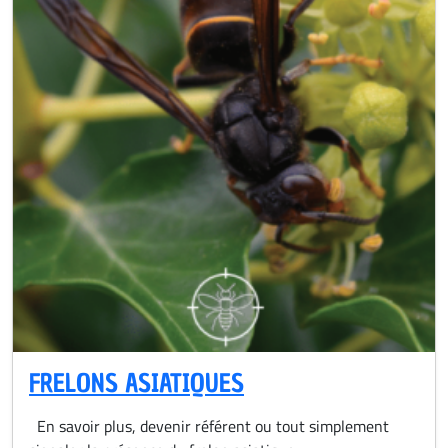
FRELONS ASIATIQUES
En savoir plus, devenir référent ou tout simplement