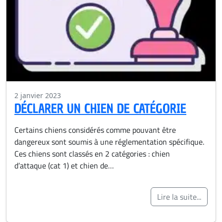
2 janvier 2023
DÉCLARER UN CHIEN DE CATÉGORIE
Certains chiens considérés comme pouvant être
dangereux sont soumis à une réglementation spécifique.
Ces chiens sont classés en 2 catégories : chien
d’attaque (cat 1) et chien de…
Lire la suite...