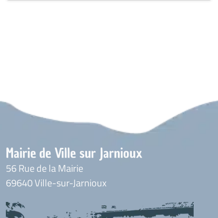
Mairie de Ville sur Jarnioux
56 Rue de la Mairie
69640 Ville-sur-Jarnioux