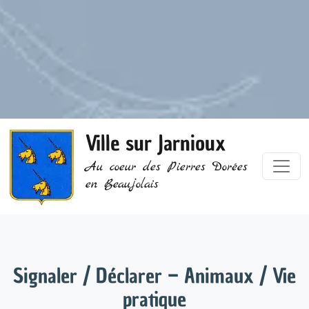
Ville sur Jarnioux
Au coeur des Pierres Dorées
en Beaujolais
Signaler / Déclarer – Animaux / Vie
pratique