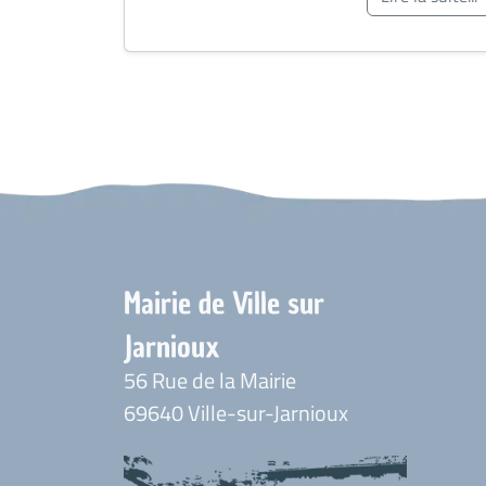
Mairie de Ville sur
Jarnioux
56 Rue de la Mairie
69640 Ville-sur-Jarnioux