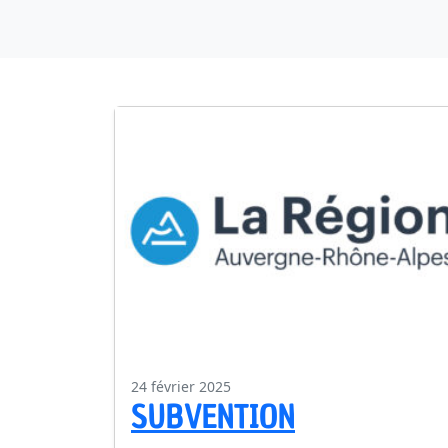
24 février 2025
SUBVENTION