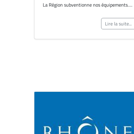
La Région subventionne nos équipements….
Lire la suite...