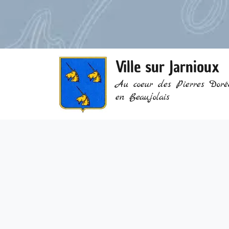
Ville sur Jarnioux
Au coeur des Pierres Doré
en Beaujolais