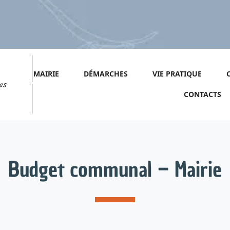
MAIRIE
DÉMARCHES
VIE PRATIQUE
es
CONTACTS
Budget communal – Mairie