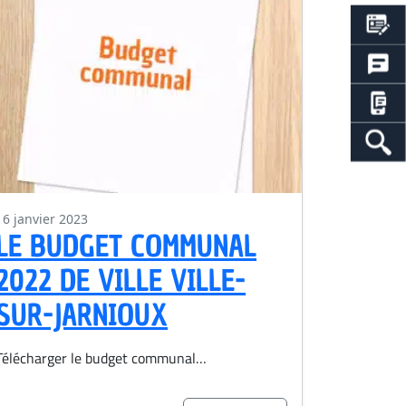
16 janvier 2023
LE BUDGET COMMUNAL
2022 DE VILLE VILLE-
SUR-JARNIOUX
Télécharger le budget communal…