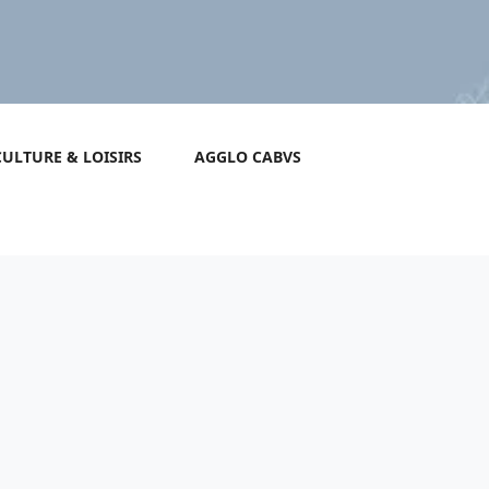
CULTURE & LOISIRS
AGGLO CABVS