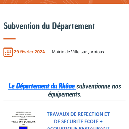
Subvention du Département
29 février 2024
| Mairie de Ville sur Jarnioux
Le Département du Rhône
subventionne nos
équipements.