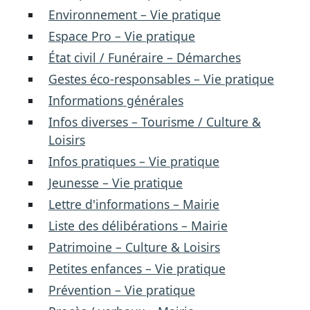
Environnement – Vie pratique
Espace Pro – Vie pratique
État civil / Funéraire – Démarches
Gestes éco-responsables – Vie pratique
Informations générales
Infos diverses – Tourisme / Culture &
Loisirs
Infos pratiques – Vie pratique
Jeunesse – Vie pratique
Lettre d'informations – Mairie
Liste des délibérations – Mairie
Patrimoine – Culture & Loisirs
Petites enfances – Vie pratique
Prévention – Vie pratique