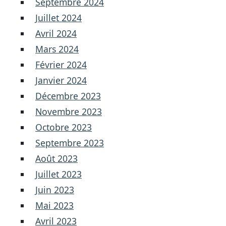
Septembre 2024
Juillet 2024
Avril 2024
Mars 2024
Février 2024
Janvier 2024
Décembre 2023
Novembre 2023
Octobre 2023
Septembre 2023
Août 2023
Juillet 2023
Juin 2023
Mai 2023
Avril 2023