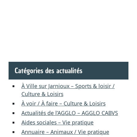
Catégories des actualités
À Ville sur Jarnioux – Sports & loisir /
Culture & Loisirs
À voir / À faire – Culture & Loisirs
Actualités de l’AGGLO – AGGLO CABVS
Aides sociales – Vie pratique
Annuaire – Animaux / Vie pratique