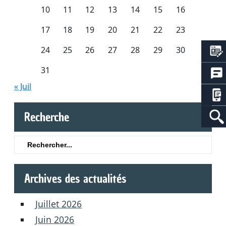
10
11
12
13
14
15
16
17
18
19
20
21
22
23
24
25
26
27
28
29
30
31
« Juil
Recherche
Search
for:
Archives des actualités
Juillet 2026
Juin 2026