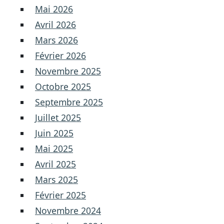
Mai 2026
Avril 2026
Mars 2026
Février 2026
Novembre 2025
Octobre 2025
Septembre 2025
Juillet 2025
Juin 2025
Mai 2025
Avril 2025
Mars 2025
Février 2025
Novembre 2024