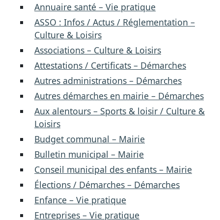
Annuaire santé – Vie pratique
ASSO : Infos / Actus / Réglementation –
Culture & Loisirs
Associations – Culture & Loisirs
Attestations / Certificats – Démarches
Autres administrations – Démarches
Autres démarches en mairie – Démarches
Aux alentours – Sports & loisir / Culture &
Loisirs
Budget communal – Mairie
Bulletin municipal – Mairie
Conseil municipal des enfants – Mairie
Élections / Démarches – Démarches
Enfance – Vie pratique
Entreprises – Vie pratique