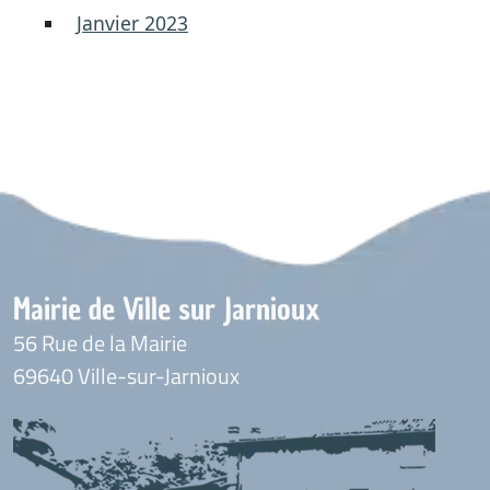
Janvier 2023
Mairie de Ville sur Jarnioux
56 Rue de la Mairie
69640 Ville-sur-Jarnioux