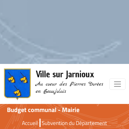
Ville sur Jarnioux
Au coeur des Pierres Dorées
en Beaujolais
Budget communal - Mairie
Accueil
Subvention du Département