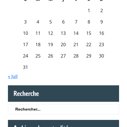
1
2
3
4
5
6
7
8
9
10
11
12
13
14
15
16
17
18
19
20
21
22
23
24
25
26
27
28
29
30
31
« Juil
Recherche
Search
for: