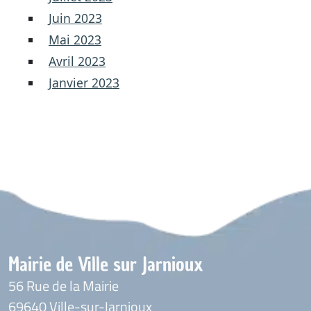
Juin 2023
Mai 2023
Avril 2023
Janvier 2023
Mairie de Ville sur Jarnioux
56 Rue de la Mairie
69640 Ville-sur-Jarnioux