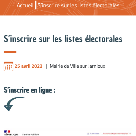
Accueil
S’inscrire sur les listes électorales
S’inscrire sur les listes électorales
25 avril 2023
| Mairie de Ville sur Jarnioux
S’inscrire en ligne :