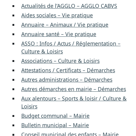
Actualités de l’AGGLO – AGGLO CABVS
Aides sociales – Vie pratique
Annuaire – Animaux / Vie pratique
Annuaire santé – Vie pratique
ASSO : Infos / Actus / Réglementation –
Culture & Loisirs
Associations – Culture & Loisirs
Attestations / Certificats – Démarches
Autres administrations – Démarches
Autres démarches en mairie – Démarches
Aux alentours – Sports & loisir / Culture &
Loisirs
Budget communal – Mairie
Bulletin municipal – Mairie
Conseil municipal des enfants – Mairie