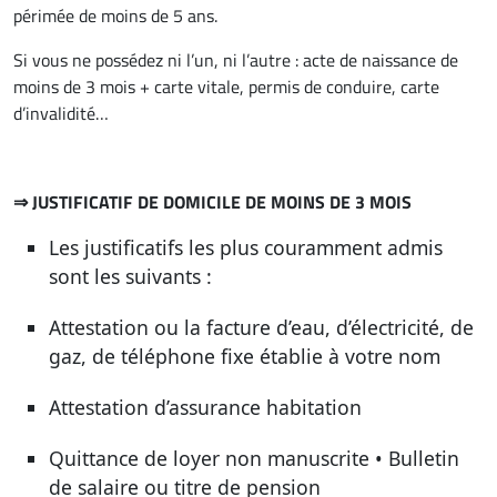
périmée de moins de 5 ans.
Si vous ne possédez ni l’un, ni l’autre : acte de naissance de
moins de 3 mois + carte vitale, permis de conduire, carte
d’invalidité…
⇒ JUSTIFICATIF DE DOMICILE DE MOINS DE 3 MOIS
Les justificatifs les plus couramment admis
sont les suivants :
Attestation ou la facture d’eau, d’électricité, de
gaz, de téléphone fixe établie à votre nom
Attestation d’assurance habitation
Quittance de loyer non manuscrite • Bulletin
de salaire ou titre de pension