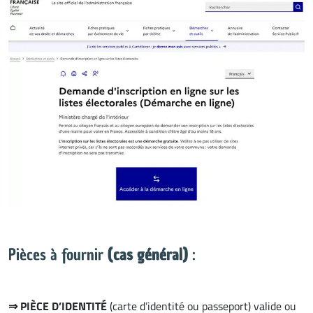
Pièces à fournir
(cas général)
:
⇒ PIÈCE D’IDENTITÉ
(carte d’identité ou passeport) valide ou