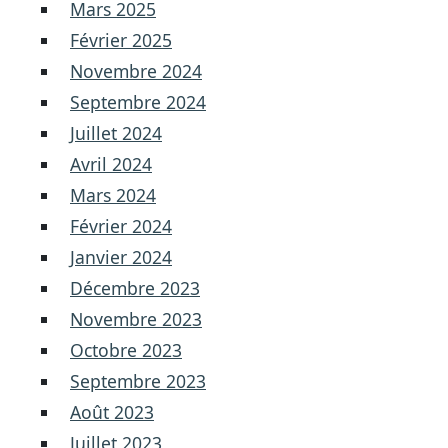
Mars 2025
Février 2025
Novembre 2024
Septembre 2024
Juillet 2024
Avril 2024
Mars 2024
Février 2024
Janvier 2024
Décembre 2023
Novembre 2023
Octobre 2023
Septembre 2023
Août 2023
Juillet 2023