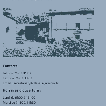
Contacts :
Tel. :
04 74 03 81 87
Fax. : 04 74 03 88 63
Email. :
secretariat@ville-sur-jarnioux.fr
Horraires d'ouverture :
Lundi de 9h00 à 18h00
Mardi de 7h30 à 11h30