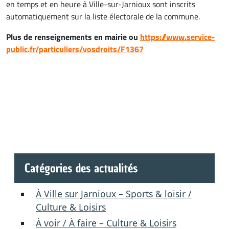
en temps et en heure à Ville-sur-Jarnioux sont inscrits
automatiquement sur la liste électorale de la commune.
Plus de renseignements en mairie ou
https://www.service-
public.fr/particuliers/vosdroits/F1367
Catégories des actualités
À Ville sur Jarnioux – Sports & loisir /
Culture & Loisirs
À voir / À faire – Culture & Loisirs