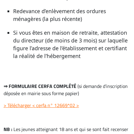
Redevance d’enlèvement des ordures
ménagères (la plus récente)
Si vous êtes en maison de retraite, attestation
du directeur (de moins de 3 mois) sur laquelle
figure l’adresse de l’établissement et certifiant
la réalité de l’hébergement
⇒ FORMULAIRE CERFA COMPLÉTÉ
(si demande d’inscription
déposée en mairie sous forme papier)
> Télécharger < cerfa n° 12669*02 >
NB :
Les jeunes atteignant 18 ans et qui se sont fait recenser