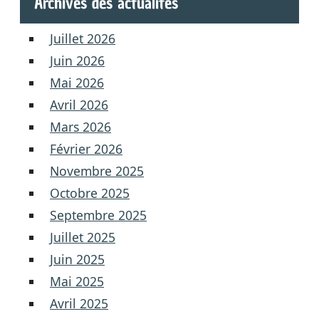
Archives des actualités
Juillet 2026
Juin 2026
Mai 2026
Avril 2026
Mars 2026
Février 2026
Novembre 2025
Octobre 2025
Septembre 2025
Juillet 2025
Juin 2025
Mai 2025
Avril 2025