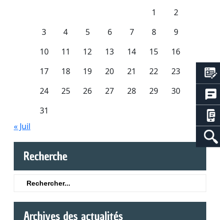
1
2
3
4
5
6
7
8
9
10
11
12
13
14
15
16
17
18
19
20
21
22
23
24
25
26
27
28
29
30
31
« Juil
Recherche
Search
for:
Archives des actualités