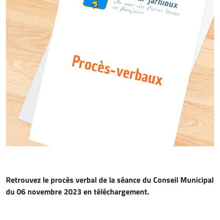
Retrouvez le procès verbal de la séance du Conseil Municipal
du 06 novembre
2023 en téléchargement.