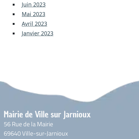
Juin 2023
Mai 2023
Avril 2023
Janvier 2023
Mairie de Ville sur Jarnioux
56 Rue de la Mairie
69640 Ville-sur-Jarnioux