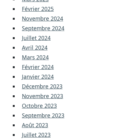
Février 2025
Novembre 2024
Septembre 2024
Juillet 2024
Avril 2024
Mars 2024
Février 2024
Janvier 2024
Décembre 2023
Novembre 2023
Octobre 2023
Septembre 2023
Août 2023
Juillet 2023