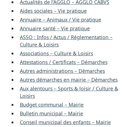
Actualités de l’AGGLO – AGGLO CABVS
Aides sociales – Vie pratique
Annuaire – Animaux / Vie pratique
Annuaire santé – Vie pratique
ASSO : Infos / Actus / Réglementation –
Culture & Loisirs
Associations – Culture & Loisirs
Attestations / Certificats – Démarches
Autres administrations – Démarches
Autres démarches en mairie – Démarches
Aux alentours – Sports & loisir / Culture &
Loisirs
Budget communal – Mairie
Bulletin municipal – Mairie
Conseil municipal des enfants – Mairie