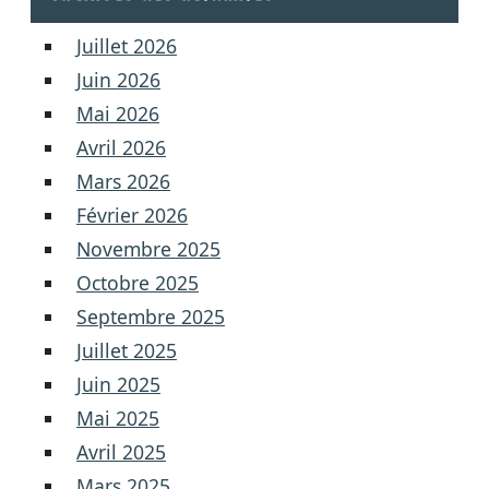
Juillet 2026
Juin 2026
Mai 2026
Avril 2026
Mars 2026
Février 2026
Novembre 2025
Octobre 2025
Septembre 2025
Juillet 2025
Juin 2025
Mai 2025
Avril 2025
Mars 2025