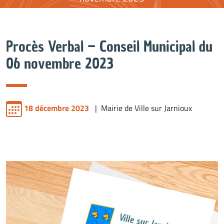
Procès Verbal – Conseil Municipal du
06 novembre 2023
18 décembre 2023
| Mairie de Ville sur Jarnioux