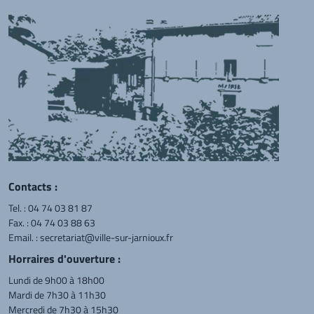
Contacts :
Tel. :
04 74 03 81 87
Fax. : 04 74 03 88 63
Email. :
secretariat@ville-sur-jarnioux.fr
Horraires d'ouverture :
Lundi de 9h00 à 18h00
Mardi de 7h30 à 11h30
Mercredi de 7h30 à 15h30