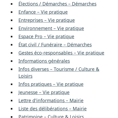
Élections / Démarches – Démarches
Enfance – Vie pratique
Entreprises – Vie pratique
Environnement – Vie pratique
Espace Pro – Vie pratique
État civil / Funéraire – Démarches
Gestes éco-responsables – Vie pratique
Informations générales
Infos diverses – Tourisme / Culture &
Loisirs
Infos pratiques – Vie pratique
Jeunesse – Vie pratique
Lettre d'informations – Mairie
Liste des délibérations – Mairie
Patrimoine – Culture & Loisirs