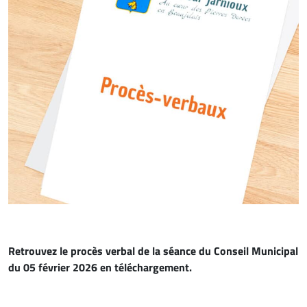
Retrouvez le procès verbal de la séance du Conseil Municipal
du 05 février 2026
en téléchargement.