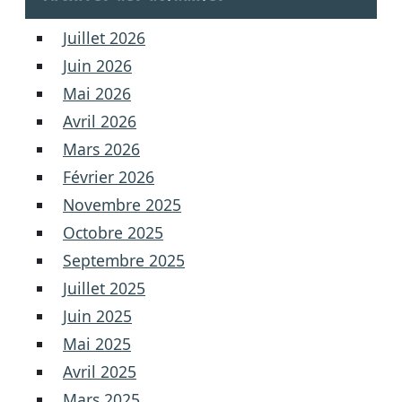
Juillet 2026
Juin 2026
Mai 2026
Avril 2026
Mars 2026
Février 2026
Novembre 2025
Octobre 2025
Septembre 2025
Juillet 2025
Juin 2025
Mai 2025
Avril 2025
Mars 2025