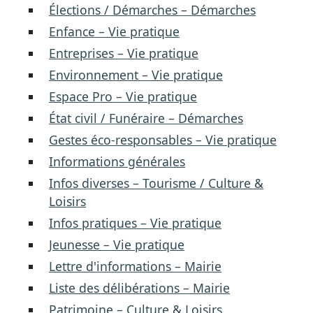
Élections / Démarches – Démarches
Enfance – Vie pratique
Entreprises – Vie pratique
Environnement – Vie pratique
Espace Pro – Vie pratique
État civil / Funéraire – Démarches
Gestes éco-responsables – Vie pratique
Informations générales
Infos diverses – Tourisme / Culture &
Loisirs
Infos pratiques – Vie pratique
Jeunesse – Vie pratique
Lettre d'informations – Mairie
Liste des délibérations – Mairie
Patrimoine – Culture & Loisirs