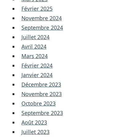
Février 2025
Novembre 2024
Septembre 2024
Juillet 2024
Avril 2024
Mars 2024
Février 2024
Janvier 2024
Décembre 2023
Novembre 2023
Octobre 2023
Septembre 2023
Août 2023
Juillet 2023