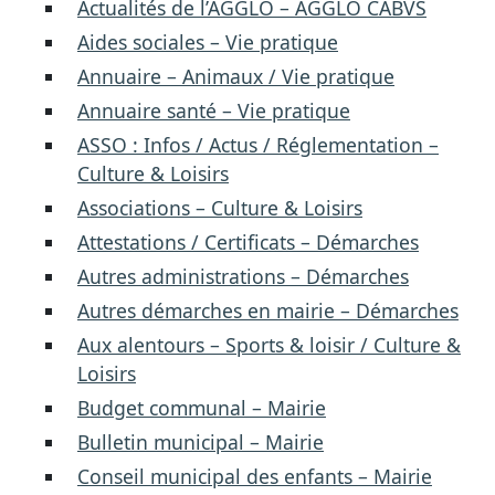
Actualités de l’AGGLO – AGGLO CABVS
Aides sociales – Vie pratique
Annuaire – Animaux / Vie pratique
Annuaire santé – Vie pratique
ASSO : Infos / Actus / Réglementation –
Culture & Loisirs
Associations – Culture & Loisirs
Attestations / Certificats – Démarches
Autres administrations – Démarches
Autres démarches en mairie – Démarches
Aux alentours – Sports & loisir / Culture &
Loisirs
Budget communal – Mairie
Bulletin municipal – Mairie
Conseil municipal des enfants – Mairie