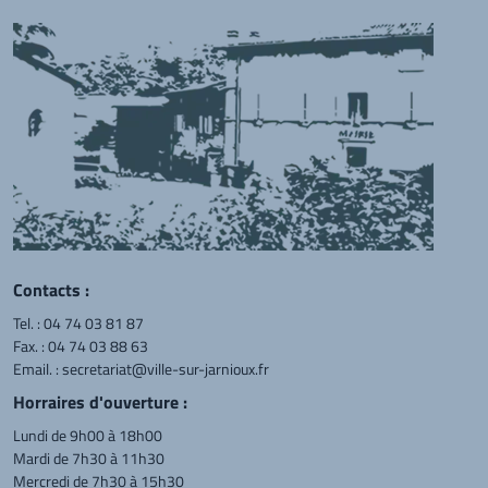
Contacts :
Tel. :
04 74 03 81 87
Fax. : 04 74 03 88 63
Email. :
secretariat@ville-sur-jarnioux.fr
Horraires d'ouverture :
Lundi de 9h00 à 18h00
Mardi de 7h30 à 11h30
Mercredi de 7h30 à 15h30