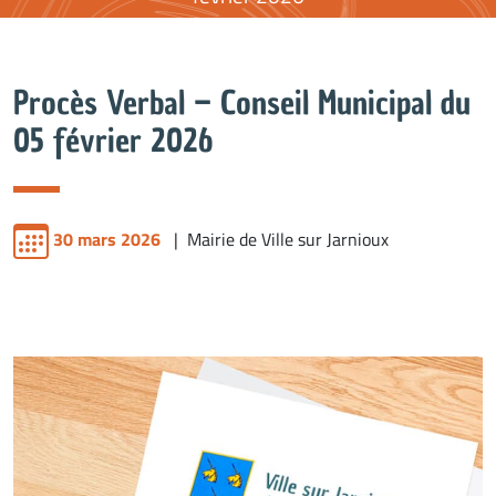
Procès Verbal – Conseil Municipal du
05 février 2026
30 mars 2026
| Mairie de Ville sur Jarnioux