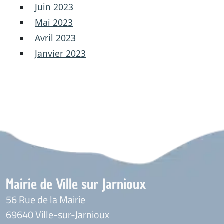
Juin 2023
Mai 2023
Avril 2023
Janvier 2023
Mairie de Ville sur Jarnioux
56 Rue de la Mairie
69640 Ville-sur-Jarnioux