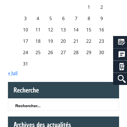
1
2
3
4
5
6
7
8
9
10
11
12
13
14
15
16
17
18
19
20
21
22
23
24
25
26
27
28
29
30
31
« Juil
Recherche
Search
for:
Archives des actualités