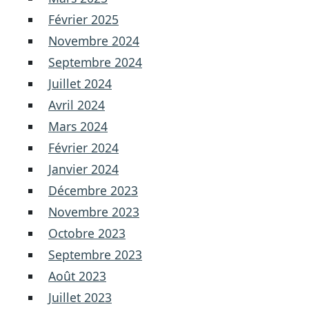
Février 2025
Novembre 2024
Septembre 2024
Juillet 2024
Avril 2024
Mars 2024
Février 2024
Janvier 2024
Décembre 2023
Novembre 2023
Octobre 2023
Septembre 2023
Août 2023
Juillet 2023