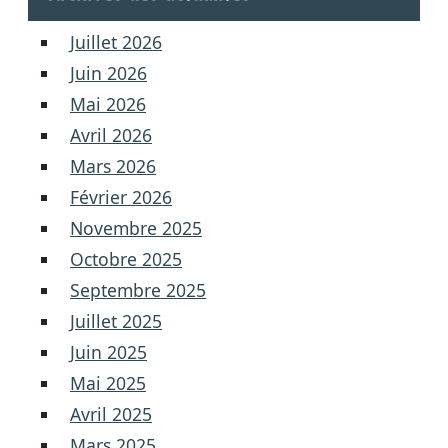
Juillet 2026
Juin 2026
Mai 2026
Avril 2026
Mars 2026
Février 2026
Novembre 2025
Octobre 2025
Septembre 2025
Juillet 2025
Juin 2025
Mai 2025
Avril 2025
Mars 2025