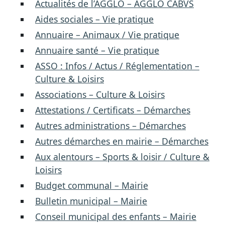
Actualités de l’AGGLO – AGGLO CABVS
Aides sociales – Vie pratique
Annuaire – Animaux / Vie pratique
Annuaire santé – Vie pratique
ASSO : Infos / Actus / Réglementation –
Culture & Loisirs
Associations – Culture & Loisirs
Attestations / Certificats – Démarches
Autres administrations – Démarches
Autres démarches en mairie – Démarches
Aux alentours – Sports & loisir / Culture &
Loisirs
Budget communal – Mairie
Bulletin municipal – Mairie
Conseil municipal des enfants – Mairie