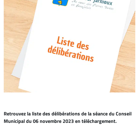
Retrouvez la liste des délibérations de la séance du Conseil
Municipal du 06 novembre 2023 en téléchargement.