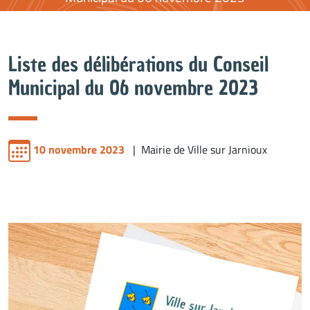
Liste des délibérations du Conseil
Municipal du 06 novembre 2023
10 novembre 2023
| Mairie de Ville sur Jarnioux