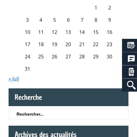
1
2
3
4
5
6
7
8
9
10
11
12
13
14
15
16
17
18
19
20
21
22
23
24
25
26
27
28
29
30
31
« Juil
Recherche
Search
for:
Archives des actualités