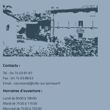
Contacts :
Tel. :
04 74 03 81 87
Fax. : 04 74 03 88 63
Email. :
secretariat@ville-sur-jarnioux.fr
Horraires d'ouverture :
Lundi de 9h00 à 18h00
Mardi de 7h30 à 11h30
Mercredi de 7h30 à 15h30