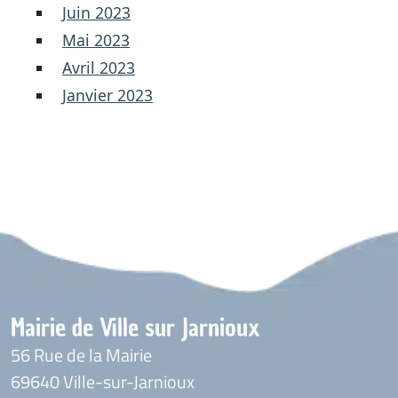
Juin 2023
Mai 2023
Avril 2023
Janvier 2023
Mairie de Ville sur Jarnioux
56 Rue de la Mairie
69640 Ville-sur-Jarnioux