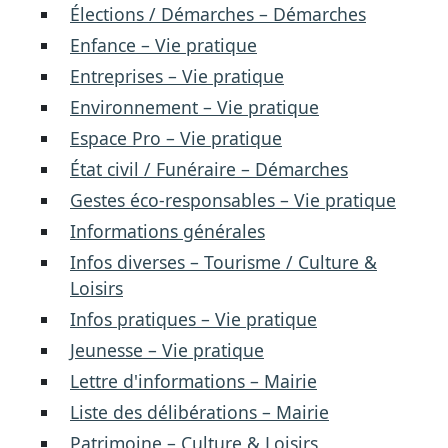
Élections / Démarches – Démarches
Enfance – Vie pratique
Entreprises – Vie pratique
Environnement – Vie pratique
Espace Pro – Vie pratique
État civil / Funéraire – Démarches
Gestes éco-responsables – Vie pratique
Informations générales
Infos diverses – Tourisme / Culture &
Loisirs
Infos pratiques – Vie pratique
Jeunesse – Vie pratique
Lettre d'informations – Mairie
Liste des délibérations – Mairie
Patrimoine – Culture & Loisirs