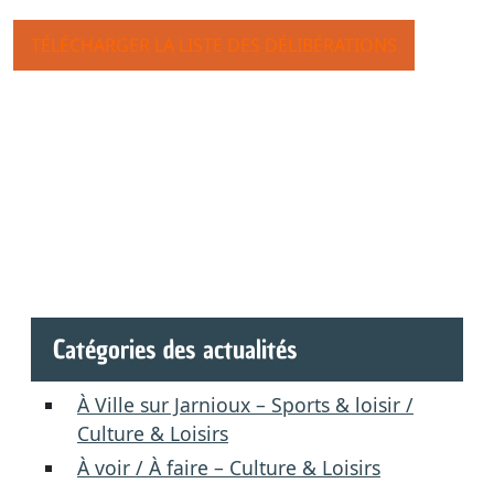
TÉLÉCHARGER LA LISTE DES DÉLIBÉRATIONS
Catégories des actualités
À Ville sur Jarnioux – Sports & loisir /
Culture & Loisirs
À voir / À faire – Culture & Loisirs