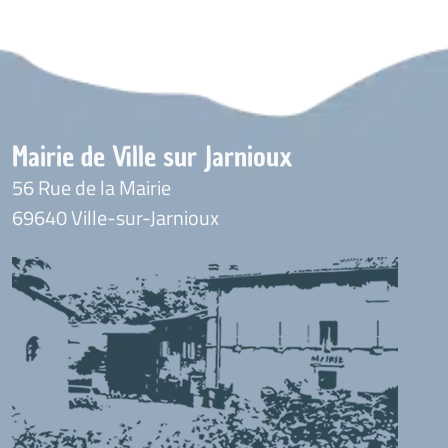
Mairie de Ville sur Jarnioux
56 Rue de la Mairie
69640 Ville-sur-Jarnioux