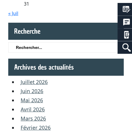
31
« Juil
Recherche
Search
for:
Archives des actualités
Juillet 2026
Juin 2026
Mai 2026
Avril 2026
Mars 2026
Février 2026