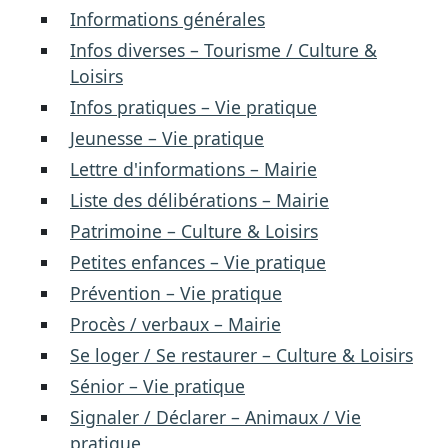
Informations générales
Infos diverses – Tourisme / Culture &
Loisirs
Infos pratiques – Vie pratique
Jeunesse – Vie pratique
Lettre d'informations – Mairie
Liste des délibérations – Mairie
Patrimoine – Culture & Loisirs
Petites enfances – Vie pratique
Prévention – Vie pratique
Procès / verbaux – Mairie
Se loger / Se restaurer – Culture & Loisirs
Sénior – Vie pratique
Signaler / Déclarer – Animaux / Vie
pratique