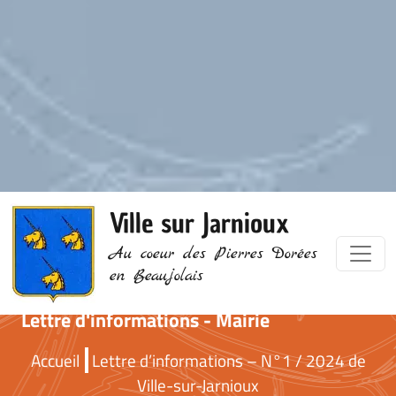
Ville sur Jarnioux
Au coeur des Pierres Dorées
en Beaujolais
Lettre d'informations - Mairie
Accueil
Lettre d’informations – N°1 / 2024 de
Ville-sur-Jarnioux