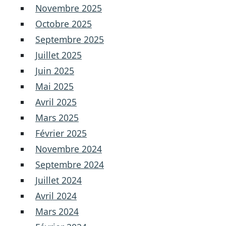
Novembre 2025
Octobre 2025
Septembre 2025
Juillet 2025
Juin 2025
Mai 2025
Avril 2025
Mars 2025
Février 2025
Novembre 2024
Septembre 2024
Juillet 2024
Avril 2024
Mars 2024