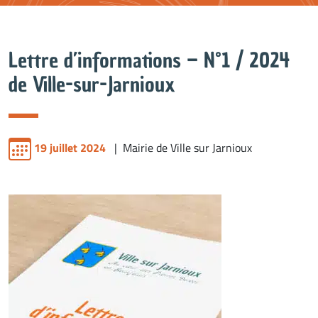
Lettre d’informations – N°1 / 2024
de Ville-sur-Jarnioux
19 juillet 2024
| Mairie de Ville sur Jarnioux