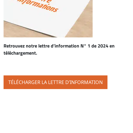
Retrouvez notre lettre d’information N° 1 de 2024 en
téléchargement.
TÉLÉCHARGER LA LETTRE D’INFORMATION