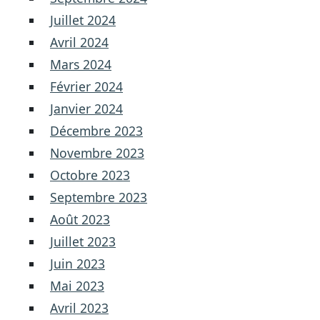
Juillet 2024
Avril 2024
Mars 2024
Février 2024
Janvier 2024
Décembre 2023
Novembre 2023
Octobre 2023
Septembre 2023
Août 2023
Juillet 2023
Juin 2023
Mai 2023
Avril 2023