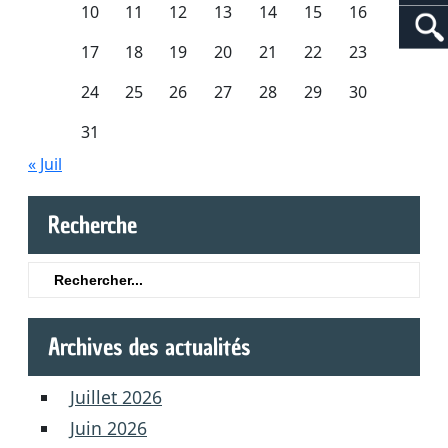
10
11
12
13
14
15
16
17
18
19
20
21
22
23
24
25
26
27
28
29
30
31
« Juil
Recherche
Search
for:
Archives des actualités
Juillet 2026
Juin 2026