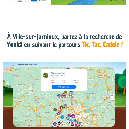
À Ville-sur-Jarnioux, partez à la recherche de
Yookâ
en suivant le parcours
Tic, Tac, Cadole !