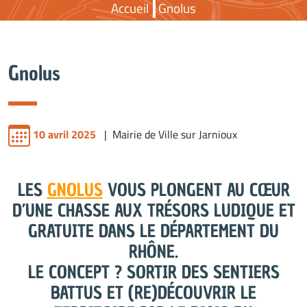
Accueil
Gnolus
Gnolus
10 avril 2025
| Mairie de Ville sur Jarnioux
LES
GNOLUS
VOUS PLONGENT AU CŒUR
D’UNE CHASSE AUX TRÉSORS LUDIQUE ET
GRATUITE DANS LE DÉPARTEMENT DU
RHÔNE.
LE CONCEPT ? SORTIR DES SENTIERS
BATTUS ET (RE)DÉCOUVRIR LE