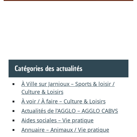
Catégories des actualités
À Ville sur Jarnioux – Sports & loisir /
Culture & Loisirs
À voir / À faire – Culture & Loisirs
Actualités de l’AGGLO – AGGLO CABVS
Aides sociales – Vie pratique
Annuaire – Animaux / Vie pratique