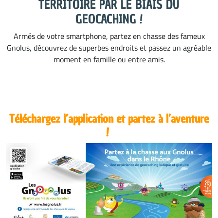
TERRITOIRE PAR LE BIAIS DU
GEOCACHING !
Armés de votre smartphone, partez en chasse des fameux
Gnolus, découvrez de superbes endroits et passez un agréable
moment en famille ou entre amis.
Téléchargez l’application et partez à l’aventure
!