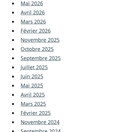
Mai 2026
Avril 2026
Mars 2026
Février 2026
Novembre 2025
Octobre 2025
Septembre 2025
Juillet 2025
Juin 2025
Mai 2025
Avril 2025
Mars 2025
Février 2025
Novembre 2024
Septembre 2024