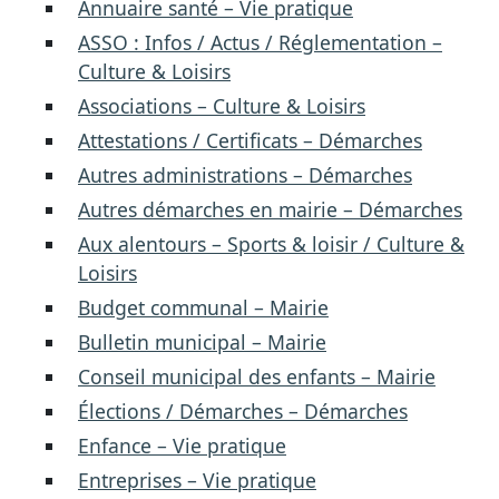
Annuaire santé – Vie pratique
ASSO : Infos / Actus / Réglementation –
Culture & Loisirs
Associations – Culture & Loisirs
Attestations / Certificats – Démarches
Autres administrations – Démarches
Autres démarches en mairie – Démarches
Aux alentours – Sports & loisir / Culture &
Loisirs
Budget communal – Mairie
Bulletin municipal – Mairie
Conseil municipal des enfants – Mairie
Élections / Démarches – Démarches
Enfance – Vie pratique
Entreprises – Vie pratique