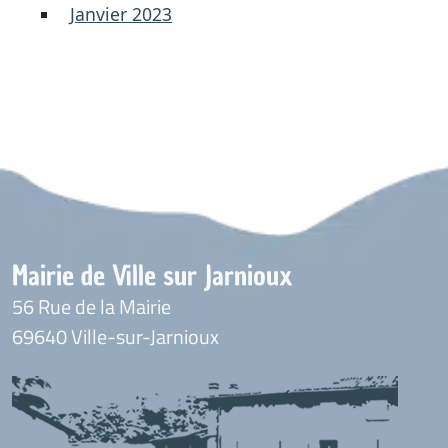
Janvier 2023
Mairie de Ville sur Jarnioux
56 Rue de la Mairie
69640 Ville-sur-Jarnioux