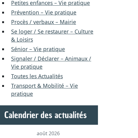
Petites enfances – Vie pratique
Prévention – Vie pratique
Procès / verbaux – Mairie
Se loger / Se restaurer – Culture
& Loisirs
Sénior – Vie pratique
Signaler / Déclarer – Animaux /
Vie pratique
Toutes les Actualités
Transport & Mobilité – Vie
pratique
Calendrier des actualités
août 2026