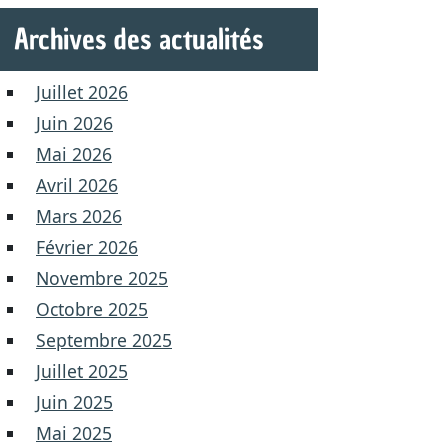
Archives des actualités
Juillet 2026
Juin 2026
Mai 2026
Avril 2026
Mars 2026
Février 2026
Novembre 2025
Octobre 2025
Septembre 2025
Juillet 2025
Juin 2025
Mai 2025