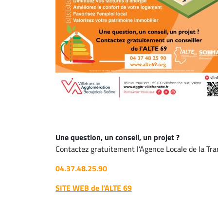
Une question, un conseil,
un projet ?
Contactez gratuitement l’Agence Locale de la Tr
04.37.48.25.90
SITE WEB de l’ALTE 69