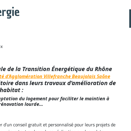
ergie
ux
ale de la Transition Énergétique du Rhône
 d’Agglomération Villefranche Beaujolais Saône
toire dans leurs travaux d’amélioration de
’habitat :
ptation du logement pour faciliter le maintien à
 rénovation lourde…
r d’un conseil gratuit et personnalisé pour leurs projets de