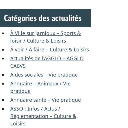
Catégories des actualités
À Ville sur Jarnioux – Sports &
loisir / Culture & Loisirs
À voir / À faire – Culture & Loisirs
Actualités de l’AGGLO – AGGLO
CABVS
Aides sociales – Vie pratique
Annuaire – Animaux / Vie
pratique
Annuaire santé – Vie pratique
ASSO : Infos / Actus /
Réglementation – Culture &
Loisirs