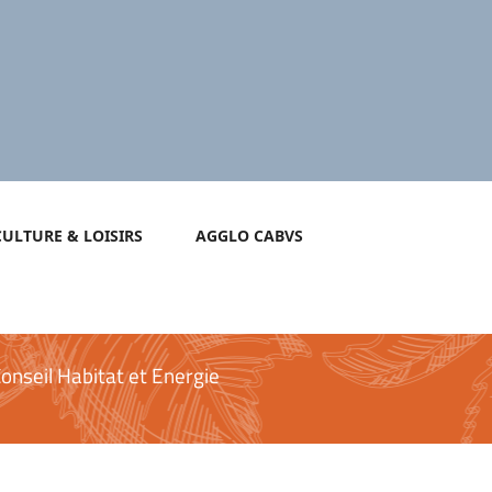
CULTURE & LOISIRS
AGGLO CABVS
onseil Habitat et Energie