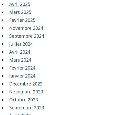
Avril 2025
Mars 2025
Février 2025
Novembre 2024
Septembre 2024
Juillet 2024
Avril 2024
Mars 2024
Février 2024
Janvier 2024
Décembre 2023
Novembre 2023
Octobre 2023
Septembre 2023