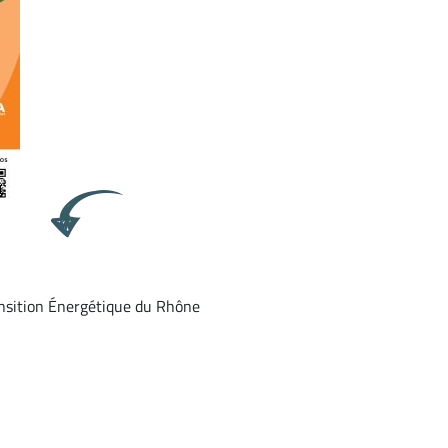
ansition Énergétique du Rhône