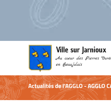
Ville sur Jarnioux
Au coeur des Pierres Doré
en Beaujolais
Actualités de l’AGGLO - AGGLO 