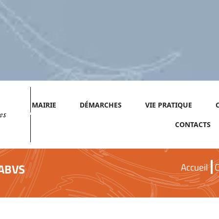
MAIRIE
DÉMARCHES
VIE PRATIQUE
es
CONTACTS
Accueil
C
CABVS