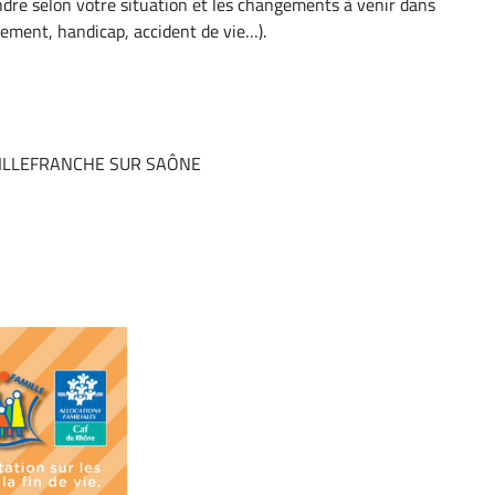
dre selon votre situation et les changements à venir dans
ogement, handicap, accident de vie…).
 VILLEFRANCHE SUR SAÔNE