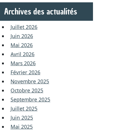
Archives des actualités
Juillet 2026
Juin 2026
Mai 2026
Avril 2026
Mars 2026
Février 2026
Novembre 2025
Octobre 2025
Septembre 2025
Juillet 2025
Juin 2025
Mai 2025