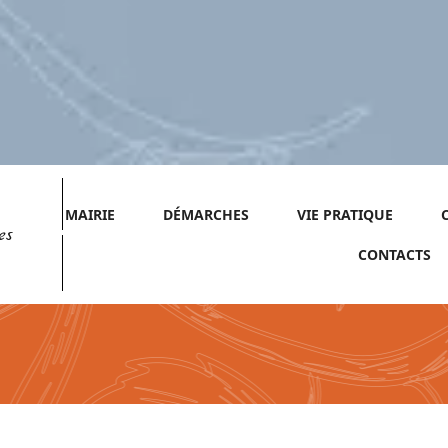
MAIRIE
DÉMARCHES
VIE PRATIQUE
es
CONTACTS