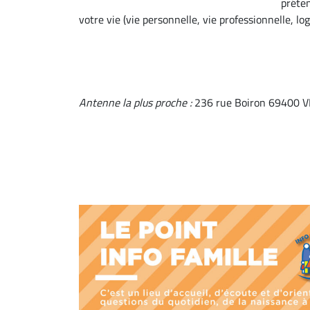
préten
votre vie (vie personnelle, vie professionnelle, l
Antenne la plus proche :
236 rue Boiron 69400