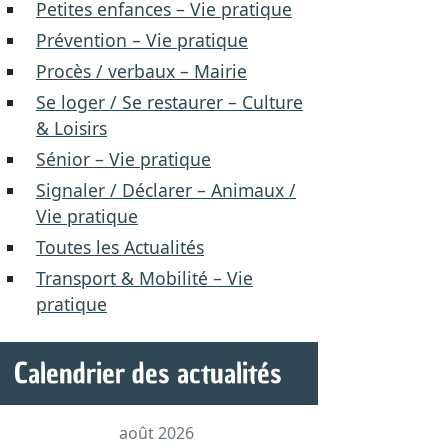
Petites enfances – Vie pratique
Prévention – Vie pratique
Procès / verbaux – Mairie
Se loger / Se restaurer – Culture
& Loisirs
Sénior – Vie pratique
Signaler / Déclarer – Animaux /
Vie pratique
Toutes les Actualités
Transport & Mobilité – Vie
pratique
Calendrier des actualités
août 2026