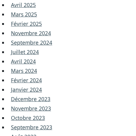
Avril 2025
Mars 2025
Février 2025
Novembre 2024
Septembre 2024
Juillet 2024
Avril 2024
Mars 2024
Février 2024
Janvier 2024
Décembre 2023
Novembre 2023
Octobre 2023
Septembre 2023