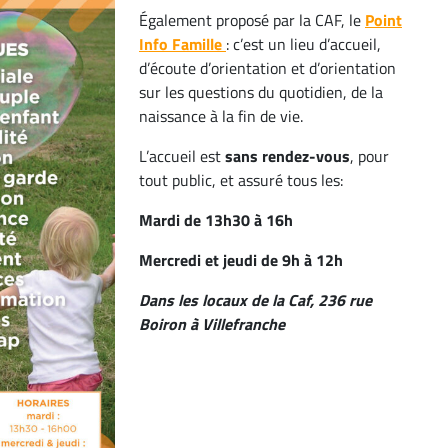
Également proposé par la CAF, le
Point
Info Famille
: c’est un lieu d’accueil,
d’écoute d’orientation et d’orientation
sur les questions du quotidien, de la
naissance à la fin de vie.
L’accueil est
sans rendez-vous
, pour
tout public, et assuré tous les:
Mardi de 13h30 à 16h
Mercredi et jeudi de 9h à 12h
Dans les locaux de la Caf, 236 rue
Boiron à Villefranche