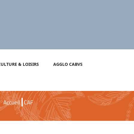
CULTURE & LOISIRS
AGGLO CABVS
Accueil
CAF