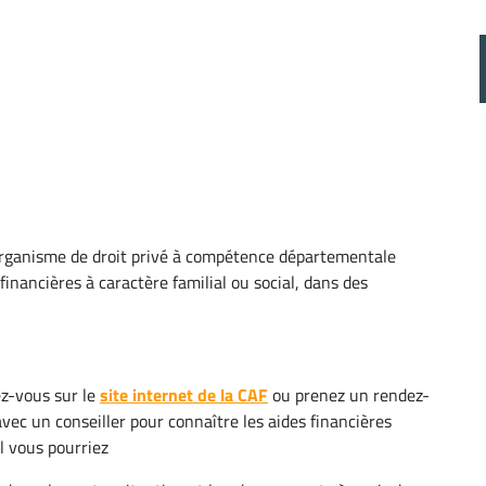
organisme de droit privé à compétence départementale
financières à caractère familial ou social, dans des
z-vous sur le
site internet de la CAF
ou prenez un rendez-
vec un conseiller pour connaître les aides financières
l vous pourriez