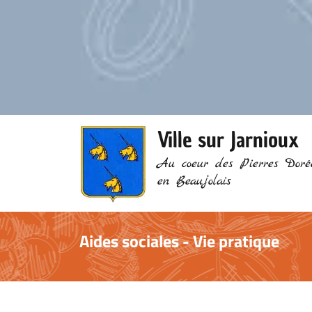
Ville sur Jarnioux
Au coeur des Pierres Doré
en Beaujolais
Aides sociales - Vie pratique