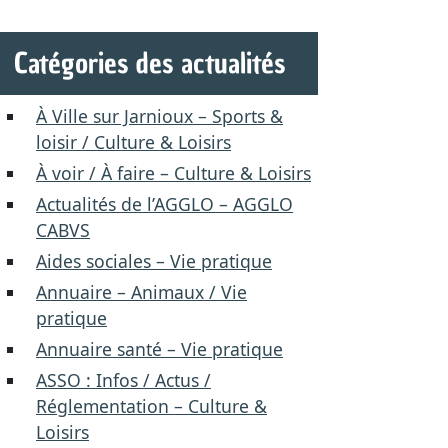
Catégories des actualités
À Ville sur Jarnioux – Sports &
loisir / Culture & Loisirs
À voir / À faire – Culture & Loisirs
Actualités de l’AGGLO – AGGLO
CABVS
Aides sociales – Vie pratique
Annuaire – Animaux / Vie
pratique
Annuaire santé – Vie pratique
ASSO : Infos / Actus /
Réglementation – Culture &
Loisirs