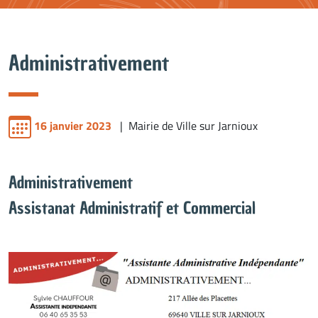
Administrativement
16 janvier 2023
| Mairie de Ville sur Jarnioux
Administrativement
Assistanat Administratif et Commercial