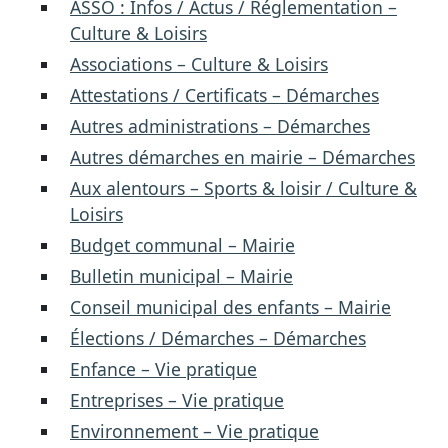
ASSO : Infos / Actus / Réglementation –
Culture & Loisirs
Associations – Culture & Loisirs
Attestations / Certificats – Démarches
Autres administrations – Démarches
Autres démarches en mairie – Démarches
Aux alentours – Sports & loisir / Culture &
Loisirs
Budget communal – Mairie
Bulletin municipal – Mairie
Conseil municipal des enfants – Mairie
Élections / Démarches – Démarches
Enfance – Vie pratique
Entreprises – Vie pratique
Environnement – Vie pratique