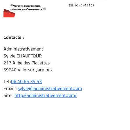
Contacts :
Administrativement
Sylvie CHAUFFOUR
217 Allée des Placettes
69640 Ville-sur-Jarnioux
Tél :
06 40 65 35 53
Email :
sylvie@administrativement.com
Site :
http://administrativement.com/