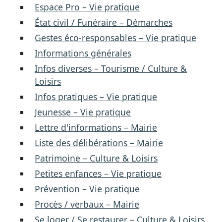
Espace Pro – Vie pratique
État civil / Funéraire – Démarches
Gestes éco-responsables – Vie pratique
Informations générales
Infos diverses – Tourisme / Culture &
Loisirs
Infos pratiques – Vie pratique
Jeunesse – Vie pratique
Lettre d'informations – Mairie
Liste des délibérations – Mairie
Patrimoine – Culture & Loisirs
Petites enfances – Vie pratique
Prévention – Vie pratique
Procès / verbaux – Mairie
Se loger / Se restaurer – Culture & Loisirs