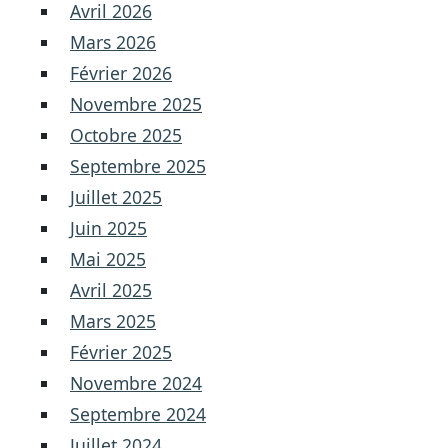
Avril 2026
Mars 2026
Février 2026
Novembre 2025
Octobre 2025
Septembre 2025
Juillet 2025
Juin 2025
Mai 2025
Avril 2025
Mars 2025
Février 2025
Novembre 2024
Septembre 2024
Juillet 2024