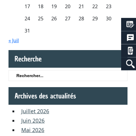
17
18
19
20
21
22
23
24
25
26
27
28
29
30
31
« Juil
Recherche
Search
for:
Archives des actualités
Juillet 2026
Juin 2026
Mai 2026