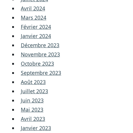
Avril 2024
Mars 2024
Février 2024
Janvier 2024
Décembre 2023
Novembre 2023
Octobre 2023
Septembre 2023
Août 2023
Juillet 2023
Juin 2023
Mai 2023
Avril 2023
Janvier 2023