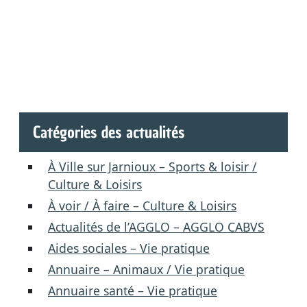
Catégories des actualités
À Ville sur Jarnioux – Sports & loisir /
Culture & Loisirs
À voir / À faire – Culture & Loisirs
Actualités de l’AGGLO – AGGLO CABVS
Aides sociales – Vie pratique
Annuaire – Animaux / Vie pratique
Annuaire santé – Vie pratique