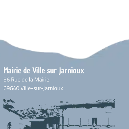
Mairie de Ville sur Jarnioux
56 Rue de la Mairie
69640 Ville-sur-Jarnioux