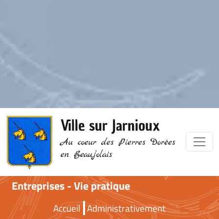
Ville sur Jarnioux
Au coeur des Pierres Dorées
en Beaujolais
Entreprises - Vie pratique
Accueil
Administrativement