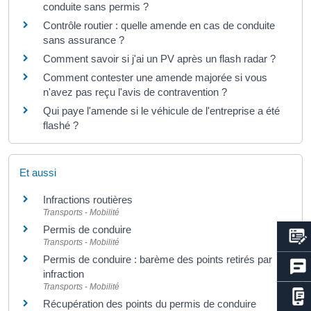
conduite sans permis ?
Contrôle routier : quelle amende en cas de conduite
sans assurance ?
Comment savoir si j'ai un PV après un flash radar ?
Comment contester une amende majorée si vous
n'avez pas reçu l'avis de contravention ?
Qui paye l'amende si le véhicule de l'entreprise a été
flashé ?
Et aussi
Infractions routières
Transports - Mobilité
Permis de conduire
Transports - Mobilité
Permis de conduire : barème des points retirés par
infraction
Transports - Mobilité
Récupération des points du permis de conduire