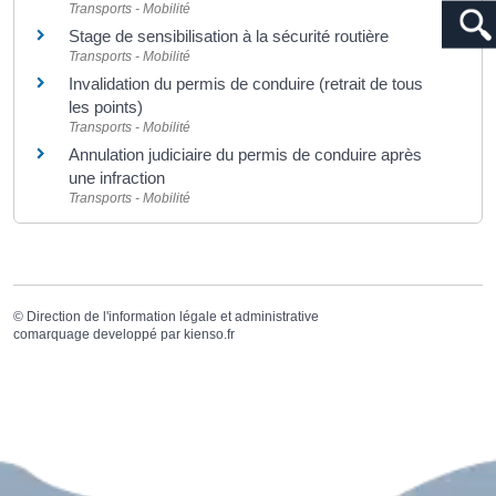
Transports - Mobilité
Stage de sensibilisation à la sécurité routière
Transports - Mobilité
Invalidation du permis de conduire (retrait de tous
les points)
Transports - Mobilité
Annulation judiciaire du permis de conduire après
une infraction
Transports - Mobilité
©
Direction de l'information légale et administrative
comarquage developpé par
kienso.fr