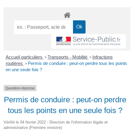
Accueil particuliers
>
Transports - Mobilité
>
Infractions
routières
>
Permis de conduire : peut-on perdre tous les points
en une seule fois ?
Question-réponse
Permis de conduire : peut-on perdre
tous les points en une seule fois ?
Vérifié le 04 février 2022 - Direction de l'information légale et
administrative (Première ministre)