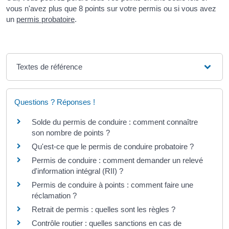
vous n'avez plus que 8 points sur votre permis ou si vous avez
un
permis probatoire
.
Textes de référence
Questions ? Réponses !
Solde du permis de conduire : comment connaître
son nombre de points ?
Qu'est-ce que le permis de conduire probatoire ?
Permis de conduire : comment demander un relevé
d'information intégral (RII) ?
Permis de conduire à points : comment faire une
réclamation ?
Retrait de permis : quelles sont les règles ?
Contrôle routier : quelles sanctions en cas de