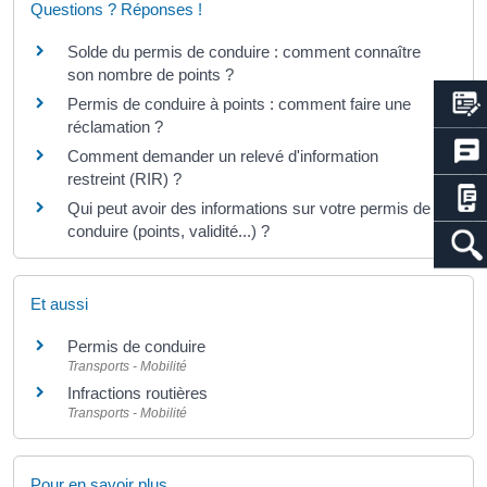
Questions ? Réponses !
Solde du permis de conduire : comment connaître
son nombre de points ?
Permis de conduire à points : comment faire une
réclamation ?
Comment demander un relevé d'information
restreint (RIR) ?
Qui peut avoir des informations sur votre permis de
conduire (points, validité...) ?
Et aussi
Permis de conduire
Transports - Mobilité
Infractions routières
Transports - Mobilité
Pour en savoir plus