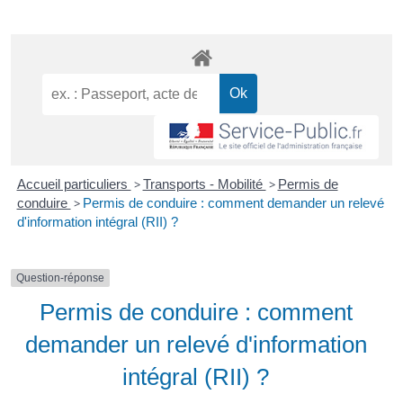
Accueil particuliers
>
Transports - Mobilité
>
Permis de
conduire
>
Permis de conduire : comment demander un relevé
d'information intégral (RII) ?
Question-réponse
Permis de conduire : comment
demander un relevé d'information
intégral (RII) ?