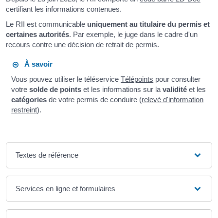
certifiant les informations contenues.
Le RII est communicable
uniquement au titulaire du permis et
certaines autorités
. Par exemple, le juge dans le cadre d'un
recours contre une décision de retrait de permis.
À savoir
Vous pouvez utiliser le téléservice
Télépoints
pour consulter
votre
solde de points
et les informations sur la
validité
et les
catégories
de votre permis de conduire (
relevé d'information
restreint
).
Textes de référence
Services en ligne et formulaires