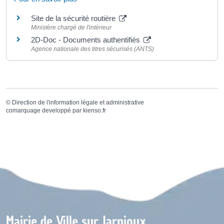
Site de la sécurité routière
Ministère chargé de l'intérieur
2D-Doc - Documents authentifiés
Agence nationale des titres sécurisés (ANTS)
©
Direction de l'information légale et administrative
comarquage developpé par
kienso.fr
Mairie de Ville sur Jarnioux