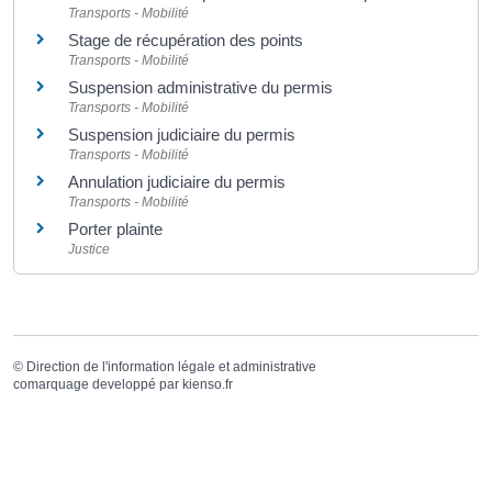
Transports - Mobilité
Stage de récupération des points
Transports - Mobilité
Suspension administrative du permis
Transports - Mobilité
Suspension judiciaire du permis
Transports - Mobilité
Annulation judiciaire du permis
Transports - Mobilité
Porter plainte
Justice
©
Direction de l'information légale et administrative
comarquage developpé par
kienso.fr