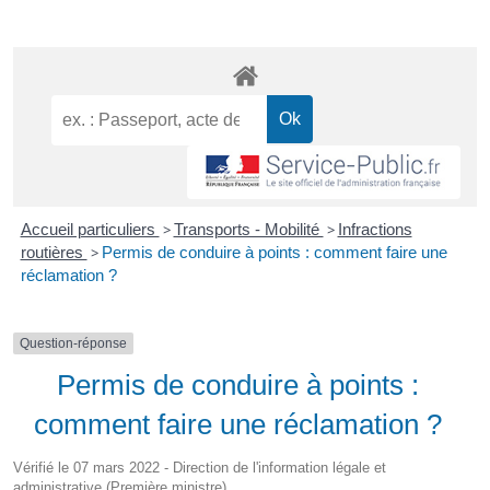
Accueil particuliers
>
Transports - Mobilité
>
Infractions
routières
>
Permis de conduire à points : comment faire une
réclamation ?
Question-réponse
Permis de conduire à points :
comment faire une réclamation ?
Vérifié le 07 mars 2022 - Direction de l'information légale et
administrative (Première ministre)