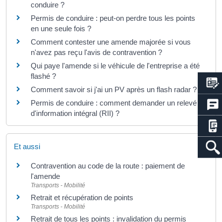
conduire ?
Permis de conduire : peut-on perdre tous les points
en une seule fois ?
Comment contester une amende majorée si vous
n'avez pas reçu l'avis de contravention ?
Qui paye l'amende si le véhicule de l'entreprise a été
flashé ?
Comment savoir si j'ai un PV après un flash radar ?
Permis de conduire : comment demander un relevé
d'information intégral (RII) ?
Et aussi
Contravention au code de la route : paiement de
l'amende
Transports - Mobilité
Retrait et récupération de points
Transports - Mobilité
Retrait de tous les points : invalidation du permis