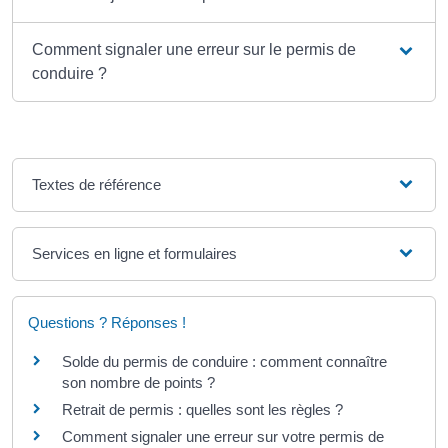
Comment signaler une erreur sur le permis de
conduire ?
Textes de référence
Services en ligne et formulaires
Questions ? Réponses !
Solde du permis de conduire : comment connaître
son nombre de points ?
Retrait de permis : quelles sont les règles ?
Comment signaler une erreur sur votre permis de