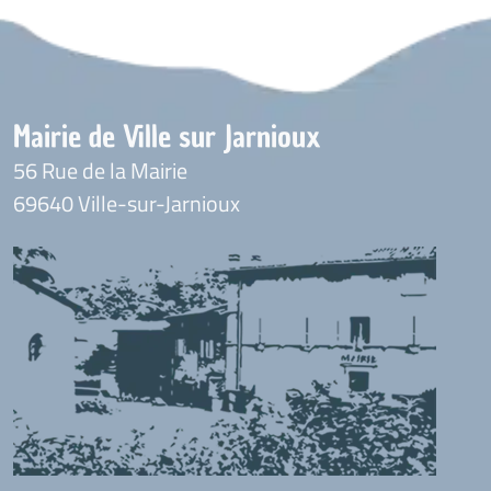
Mairie de Ville sur Jarnioux
56 Rue de la Mairie
69640 Ville-sur-Jarnioux