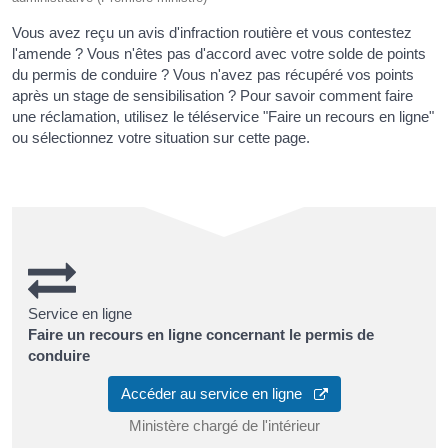
Vous avez reçu un avis d'infraction routière et vous contestez
l'amende ? Vous n'êtes pas d'accord avec votre solde de points
du permis de conduire ? Vous n'avez pas récupéré vos points
après un stage de sensibilisation ? Pour savoir comment faire
une réclamation, utilisez le téléservice "Faire un recours en ligne"
ou sélectionnez votre situation sur cette page.
Service en ligne
Faire un recours en ligne concernant le permis de
conduire
Accéder au service en ligne
Ministère chargé de l'intérieur