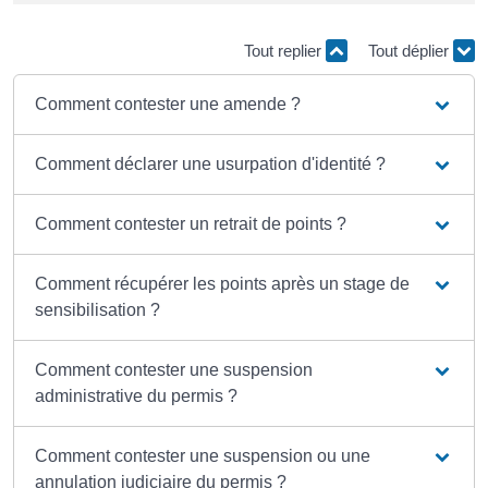
Tout replier
Tout déplier
Comment contester une amende ?
Comment déclarer une usurpation d'identité ?
Comment contester un retrait de points ?
Comment récupérer les points après un stage de
sensibilisation ?
Comment contester une suspension
administrative du permis ?
Comment contester une suspension ou une
annulation judiciaire du permis ?