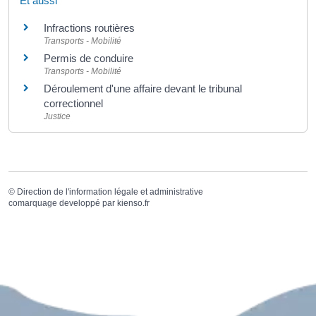
Et aussi
Infractions routières
Transports - Mobilité
Permis de conduire
Transports - Mobilité
Déroulement d'une affaire devant le tribunal
correctionnel
Justice
©
Direction de l'information légale et administrative
comarquage developpé par
kienso.fr