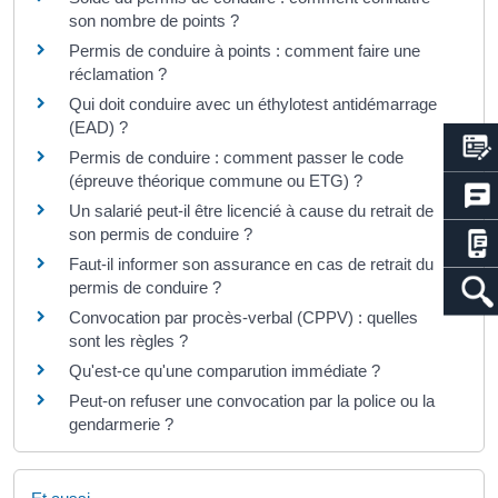
son nombre de points ?
Permis de conduire à points : comment faire une
réclamation ?
Qui doit conduire avec un éthylotest antidémarrage
(EAD) ?
Permis de conduire : comment passer le code
(épreuve théorique commune ou ETG) ?
Un salarié peut-il être licencié à cause du retrait de
son permis de conduire ?
Faut-il informer son assurance en cas de retrait du
permis de conduire ?
Convocation par procès-verbal (CPPV) : quelles
sont les règles ?
Qu'est-ce qu'une comparution immédiate ?
Peut-on refuser une convocation par la police ou la
gendarmerie ?