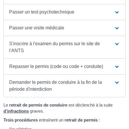
Passer un test psychotechnique
Passer une visite médicale
S'inscrire à l'examen du permis sur le site de
l'ANTS
Repasser le permis (code ou code + conduite)
Demander le permis de conduire à la fin de la
période d'interdiction
Le
retrait de permis de conduire
est déclenché à la suite
d'infractions
graves.
Trois procédures
entraînent un
retrait de permis
: