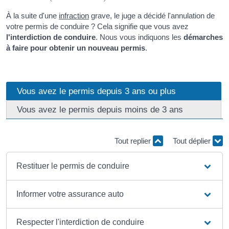
À la suite d'une
infraction
grave, le juge a décidé l'annulation de
votre permis de conduire ? Cela signifie que vous avez
l'interdiction de conduire
. Nous vous indiquons les
démarches
à faire pour obtenir un nouveau permis
.
Vous avez le permis depuis 3 ans ou plus
Vous avez le permis depuis moins de 3 ans
Tout replier
Tout déplier
Restituer le permis de conduire
Informer votre assurance auto
Respecter l'interdiction de conduire