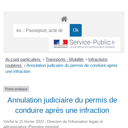
Accueil particuliers
>
Transports - Mobilité
>
Infractions
routières
>
Annulation judiciaire du permis de conduire après
une infraction
Fiche pratique
Annulation judiciaire du permis de
conduire après une infraction
Vérifié le 15 février 2023 - Direction de l'information légale et
administrative (Première ministre)