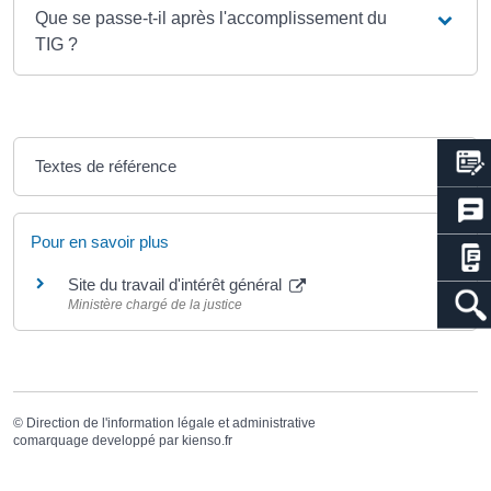
Que se passe-t-il après l'accomplissement du
TIG ?
Textes de référence
Pour en savoir plus
Site du travail d'intérêt général
Ministère chargé de la justice
©
Direction de l'information légale et administrative
comarquage developpé par
kienso.fr