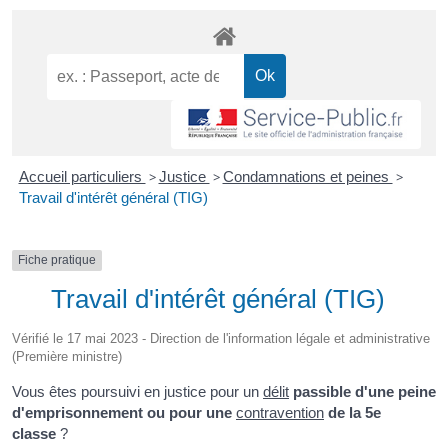
Accueil particuliers
>
Justice
>
Condamnations et peines
>
Travail d'intérêt général (TIG)
Fiche pratique
Travail d'intérêt général (TIG)
Vérifié le 17 mai 2023 - Direction de l'information légale et administrative
(Première ministre)
Vous êtes poursuivi en justice pour un
délit
passible d'une peine
d'emprisonnement ou pour une
contravention
de la 5e
classe
?