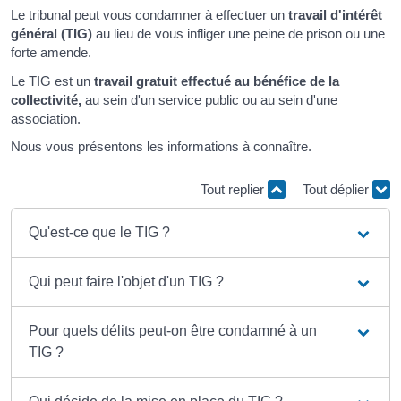
Le tribunal peut vous condamner à effectuer un
travail d'intérêt
général (TIG)
au lieu de vous infliger une peine de prison ou une
forte amende.
Le TIG est un
travail gratuit effectué au bénéfice de la
collectivité,
au sein d'un service public ou au sein d'une
association.
Nous vous présentons les informations à connaître.
Tout replier
Tout déplier
Qu'est-ce que le TIG ?
Qui peut faire l'objet d'un TIG ?
Pour quels délits peut-on être condamné à un
TIG ?