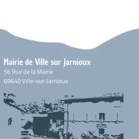
Mairie de Ville sur Jarnioux
56 Rue de la Mairie
69640 Ville-sur-Jarnioux