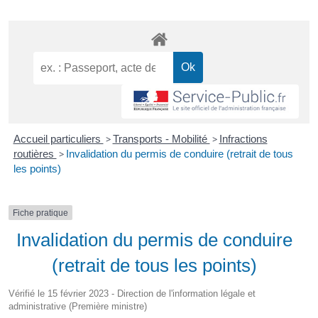
Accueil particuliers
>
Transports - Mobilité
>
Infractions
routières
>
Invalidation du permis de conduire (retrait de tous
les points)
Fiche pratique
Invalidation du permis de conduire
(retrait de tous les points)
Vérifié le 15 février 2023 - Direction de l'information légale et
administrative (Première ministre)