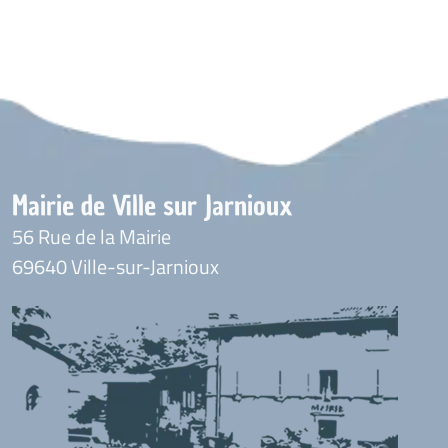
Mairie de Ville sur Jarnioux
56 Rue de la Mairie
69640 Ville-sur-Jarnioux