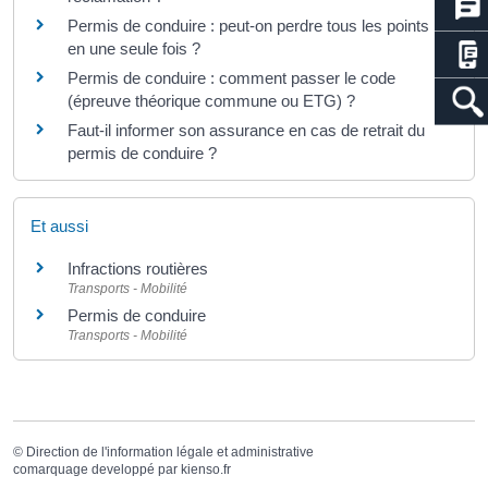
Permis de conduire : peut-on perdre tous les points
en une seule fois ?
Permis de conduire : comment passer le code
(épreuve théorique commune ou ETG) ?
Faut-il informer son assurance en cas de retrait du
permis de conduire ?
Et aussi
Infractions routières
Transports - Mobilité
Permis de conduire
Transports - Mobilité
©
Direction de l'information légale et administrative
comarquage developpé par
kienso.fr