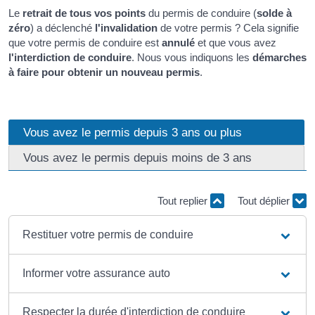
Le
retrait de tous vos points
du permis de conduire (
solde à
zéro
) a déclenché
l'invalidation
de votre permis ? Cela signifie
que votre permis de conduire est
annulé
et que vous avez
l'interdiction de conduire
. Nous vous indiquons les
démarches
à faire pour obtenir un nouveau permis
.
Vous avez le permis depuis 3 ans ou plus
Vous avez le permis depuis moins de 3 ans
Tout replier
Tout déplier
Restituer votre permis de conduire
Informer votre assurance auto
Respecter la durée d'interdiction de conduire