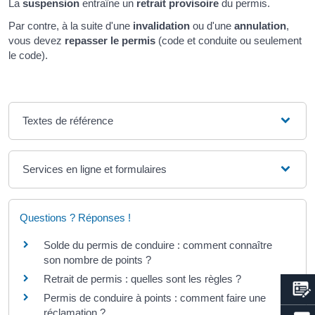
La
suspension
entraîne un
retrait provisoire
du permis.
Par contre, à la suite d'une
invalidation
ou d'une
annulation
,
vous devez
repasser le permis
(code et conduite ou seulement
le code).
Textes de référence
Services en ligne et formulaires
Questions ? Réponses !
Solde du permis de conduire : comment connaître
son nombre de points ?
Retrait de permis : quelles sont les règles ?
Permis de conduire à points : comment faire une
réclamation ?