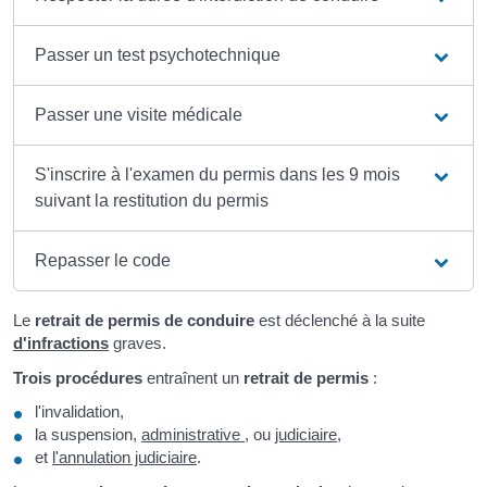
Passer un test psychotechnique
Passer une visite médicale
S'inscrire à l'examen du permis dans les 9 mois
suivant la restitution du permis
Repasser le code
Le
retrait de permis de conduire
est déclenché à la suite
d'infractions
graves.
Trois procédures
entraînent un
retrait de permis
:
l'invalidation,
la suspension,
administrative
, ou
judiciaire
,
et
l'annulation judiciaire
.