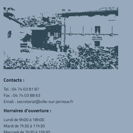
Contacts :
Tel. :
04 74 03 81 87
Fax. : 04 74 03 88 63
Email. :
secretariat@ville-sur-jarnioux.fr
Horraires d'ouverture :
Lundi de 9h00 à 18h00
Mardi de 7h30 à 11h30
Mercredi de 7h30 à 15h30