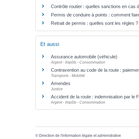
Contrôle routier : quelles sanctions en cas
Permis de conduire à points : comment fair
Retrait de permis : quelles sont les règles ?
Et aussi
Assurance automobile (véhicule)
Argent - Impôts - Consommation
Contravention au code de la route : paieme
Transports - Mobilité
Amendes
Justice
Accident de la route : indemnisation par le 
Argent - Impôts - Consommation
©
Direction de l'information légale et administrative