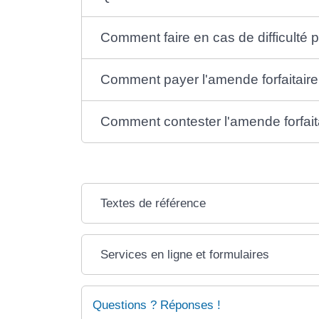
Comment faire en cas de difficulté
Comment payer l'amende forfaitaire
Comment contester l'amende forfait
Textes de référence
Services en ligne et formulaires
Questions ? Réponses !