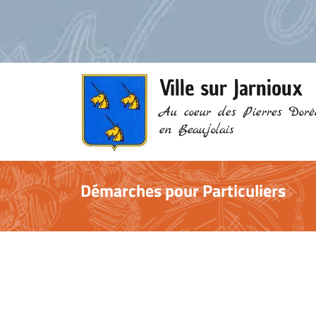
Ville sur Jarnioux
Au coeur des Pierres Doré
en Beaujolais
Démarches pour Particuliers