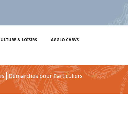
CULTURE & LOISIRS
AGGLO CABVS
es
Démarches pour Particuliers