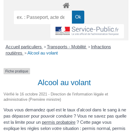
Accueil particuliers
>
Transports - Mobilité
>
Infractions
routières
>
Alcool au volant
Fiche pratique
Alcool au volant
Vérifié le 16 octobre 2021 - Direction de l'information légale et
administrative (Première ministre)
Vous vous demandez quel est le taux d'alcool dans le sang à ne
pas dépasser pour pouvoir conduire ? Vous ne savez pas quelle
est la limite pour un
permis probatoire
? Cette page vous
explique les règles selon votre situation : permis normal, permis