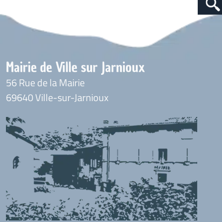
Mairie de Ville sur Jarnioux
56 Rue de la Mairie
69640 Ville-sur-Jarnioux