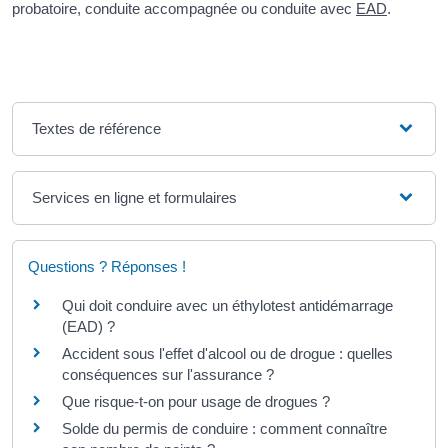
probatoire, conduite accompagnée ou conduite avec
EAD
.
Textes de référence
Services en ligne et formulaires
Questions ? Réponses !
Qui doit conduire avec un éthylotest antidémarrage
(EAD) ?
Accident sous l'effet d'alcool ou de drogue : quelles
conséquences sur l'assurance ?
Que risque-t-on pour usage de drogues ?
Solde du permis de conduire : comment connaître