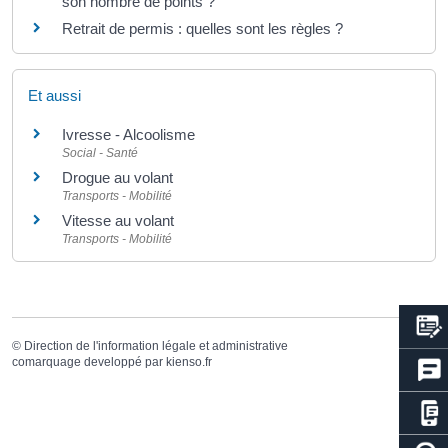
son nombre de points ?
Retrait de permis : quelles sont les règles ?
Et aussi
Ivresse - Alcoolisme
Social - Santé
Drogue au volant
Transports - Mobilité
Vitesse au volant
Transports - Mobilité
©
Direction de l'information légale et administrative
comarquage developpé par
kienso.fr