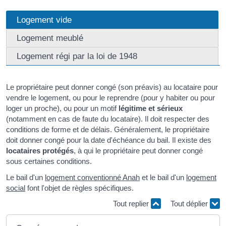
Logement vide
Logement meublé
Logement régi par la loi de 1948
Le propriétaire peut donner congé (son préavis) au locataire pour
vendre le logement, ou pour le reprendre (pour y habiter ou pour
loger un proche), ou pour un motif
légitime et sérieux
(notamment en cas de faute du locataire). Il doit respecter des
conditions de forme et de délais. Généralement, le propriétaire
doit donner congé pour la date d'échéance du bail. Il existe des
locataires protégés
, à qui le propriétaire peut donner congé
sous certaines conditions.
Le bail d'un
logement conventionné Anah
et le bail d'un
logement
social
font l'objet de règles spécifiques.
Tout replier
Tout déplier