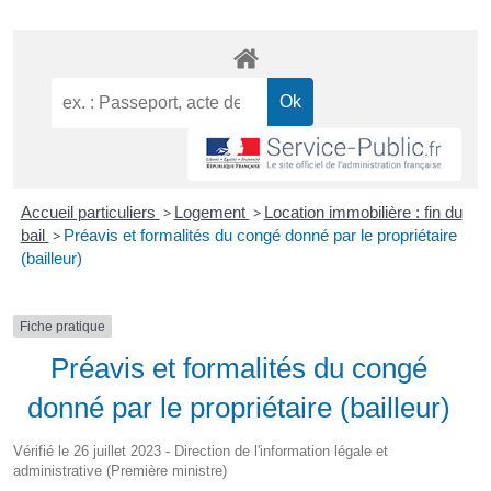
Accueil particuliers
>
Logement
>
Location immobilière : fin du
bail
>
Préavis et formalités du congé donné par le propriétaire
(bailleur)
Fiche pratique
Préavis et formalités du congé
donné par le propriétaire (bailleur)
Vérifié le 26 juillet 2023 - Direction de l'information légale et
administrative (Première ministre)