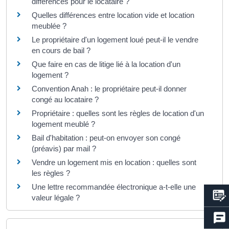
différences pour le locataire ?
Quelles différences entre location vide et location
meublée ?
Le propriétaire d'un logement loué peut-il le vendre
en cours de bail ?
Que faire en cas de litige lié à la location d'un
logement ?
Convention Anah : le propriétaire peut-il donner
congé au locataire ?
Propriétaire : quelles sont les règles de location d'un
logement meublé ?
Bail d'habitation : peut-on envoyer son congé
(préavis) par mail ?
Vendre un logement mis en location : quelles sont
les règles ?
Une lettre recommandée électronique a-t-elle une
valeur légale ?