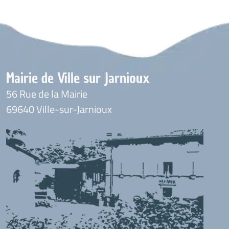
Mairie de Ville sur Jarnioux
56 Rue de la Mairie
69640 Ville-sur-Jarnioux