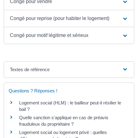
Congé pour vendre
Congé pour reprise (pour habiter le logement)
Congé pour motif légitime et sérieux
Textes de référence
Questions ? Réponses !
Logement social (HLM) : le bailleur peut-il résilier le
bail ?
Quelle sanction s'applique en cas de préavis
frauduleux du propriétaire ?
Logement social ou logement privé : quelles