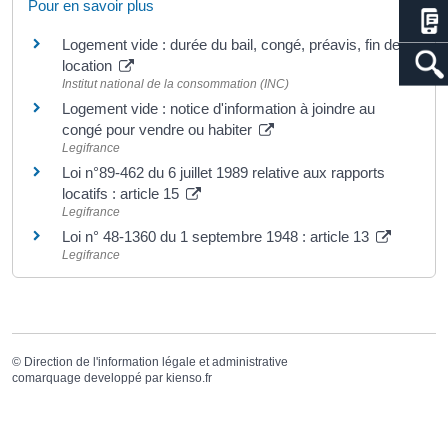
Pour en savoir plus
Logement vide : durée du bail, congé, préavis, fin de
location
Institut national de la consommation (INC)
Logement vide : notice d'information à joindre au
congé pour vendre ou habiter
Legifrance
Loi n°89-462 du 6 juillet 1989 relative aux rapports
locatifs : article 15
Legifrance
Loi n° 48-1360 du 1 septembre 1948 : article 13
Legifrance
©
Direction de l'information légale et administrative
comarquage developpé par
kienso.fr