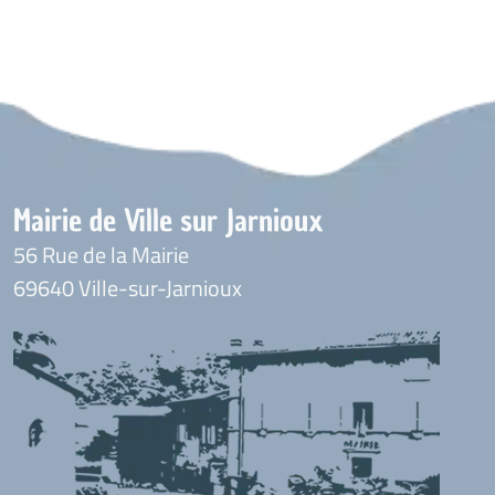
Mairie de Ville sur Jarnioux
56 Rue de la Mairie
69640 Ville-sur-Jarnioux