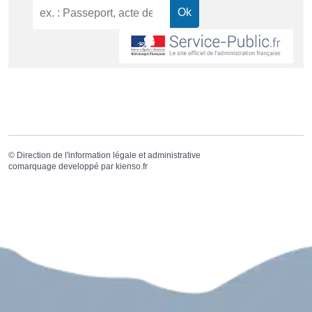
©
Direction de l'information légale et administrative
comarquage developpé par
kienso.fr