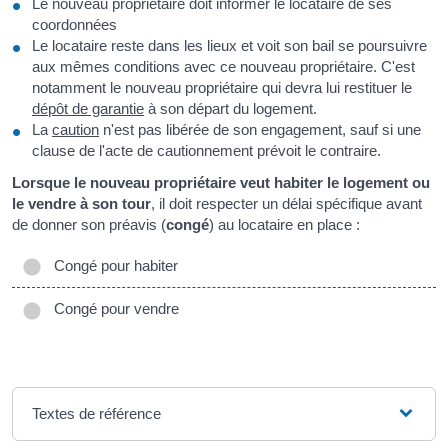
Le nouveau propriétaire doit informer le locataire de ses
coordonnées
Le locataire reste dans les lieux et voit son bail se poursuivre
aux mêmes conditions avec ce nouveau propriétaire. C'est
notamment le nouveau propriétaire qui devra lui restituer le
dépôt de garantie
à son départ du logement.
La
caution
n'est pas libérée de son engagement, sauf si une
clause de l'acte de cautionnement prévoit le contraire.
Lorsque le nouveau propriétaire veut habiter le logement ou
le vendre à son tour
, il doit respecter un délai spécifique avant
de donner son préavis (
congé
) au locataire en place :
Congé pour habiter
Congé pour vendre
Textes de référence