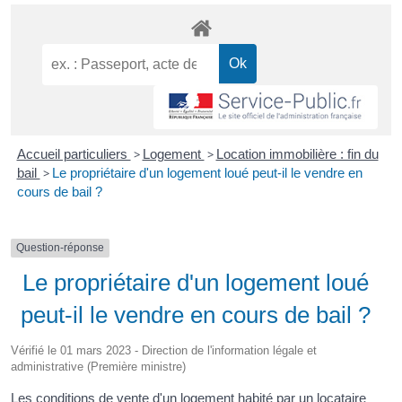
Accueil particuliers
>
Logement
>
Location immobilière : fin du
bail
>
Le propriétaire d'un logement loué peut-il le vendre en
cours de bail ?
Question-réponse
Le propriétaire d'un logement loué
peut-il le vendre en cours de bail ?
Vérifié le 01 mars 2023 - Direction de l'information légale et
administrative (Première ministre)
Les conditions de vente d'un logement habité par un locataire