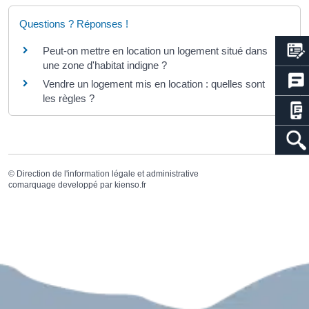
Questions ? Réponses !
Peut-on mettre en location un logement situé dans
une zone d'habitat indigne ?
Vendre un logement mis en location : quelles sont
les règles ?
©
Direction de l'information légale et administrative
comarquage developpé par
kienso.fr