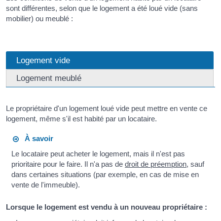
sont différentes, selon que le logement a été loué vide (sans
mobilier) ou meublé :
Logement vide
Logement meublé
Le propriétaire d'un logement loué vide peut mettre en vente ce
logement, même s'il est habité par un locataire.
À savoir
Le locataire peut acheter le logement, mais il n'est pas
prioritaire pour le faire. Il n'a pas de
droit de préemption
, sauf
dans certaines situations (par exemple, en cas de mise en
vente de l'immeuble).
Lorsque le logement est vendu à un nouveau propriétaire :