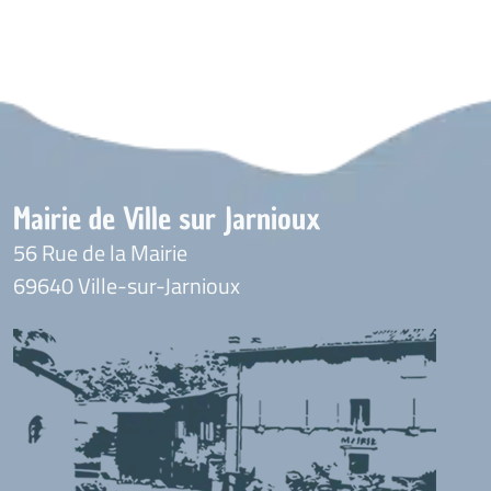
Mairie de Ville sur Jarnioux
56 Rue de la Mairie
69640 Ville-sur-Jarnioux