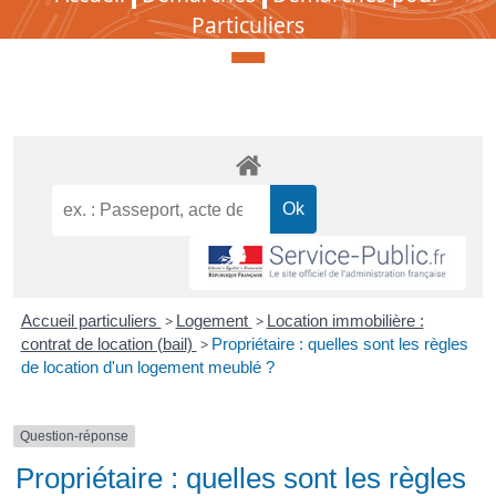
Démarches pour Particuliers
Particuliers
Accueil particuliers
>
Logement
>
Location immobilière :
contrat de location (bail)
>
Propriétaire : quelles sont les règles
de location d'un logement meublé ?
Question-réponse
Propriétaire : quelles sont les règles