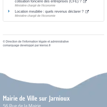
cotisation foncière des entreprises (CFE) ?
Ministère chargé de l'économie
Location meublée : quels revenus déclarer ?
Ministère chargé de l'économie
©
Direction de l'information légale et administrative
comarquage developpé par
kienso.fr
Mairie de Ville sur Jarnioux
56 Rue de la Mairie