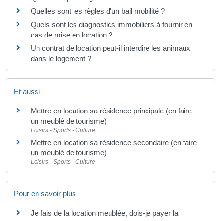
Quelles sont les règles d'un bail mobilité ?
Quels sont les diagnostics immobiliers à fournir en
cas de mise en location ?
Un contrat de location peut-il interdire les animaux
dans le logement ?
Et aussi
Mettre en location sa résidence principale (en faire
un meublé de tourisme)
Loisirs - Sports - Culture
Mettre en location sa résidence secondaire (en faire
un meublé de tourisme)
Loisirs - Sports - Culture
Pour en savoir plus
Je fais de la location meublée, dois-je payer la