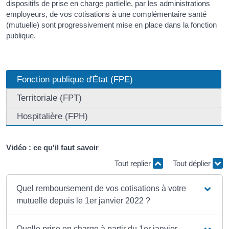
dispositifs de prise en charge partielle, par les administrations
employeurs, de vos cotisations à une complémentaire santé
(mutuelle) sont progressivement mise en place dans la fonction
publique.
Fonction publique d'État (FPE)
Territoriale (FPT)
Hospitalière (FPH)
Vidéo : ce qu'il faut savoir
Tout replier
Tout déplier
Quel remboursement de vos cotisations à votre
mutuelle depuis le 1er janvier 2022 ?
Quelle prise en charge à partir du 1er janvier