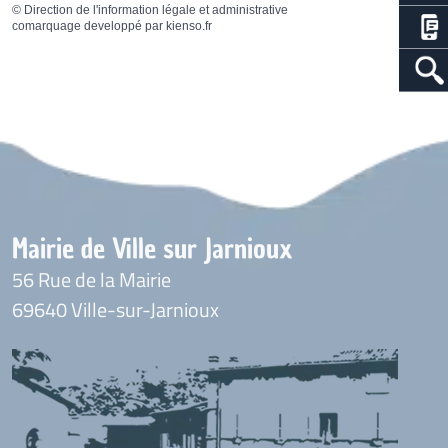
©
Direction de l'information légale et administrative
comarquage developpé par
kienso.fr
Mairie de Ville sur Jarnioux
56 Rue de la Mairie
69640 Ville-sur-Jarnioux