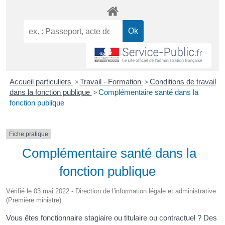
Accueil particuliers
>
Travail - Formation
>
Conditions de travail
dans la fonction publique
>
Complémentaire santé dans la
fonction publique
Fiche pratique
Complémentaire santé dans la
fonction publique
Vérifié le 03 mai 2022 - Direction de l'information légale et administrative
(Première ministre)
Vous êtes fonctionnaire stagiaire ou titulaire ou contractuel ? Des