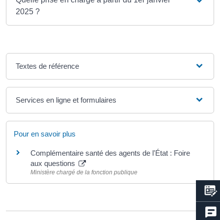
2025 ?
Textes de référence
Services en ligne et formulaires
Pour en savoir plus
Complémentaire santé des agents de l'État : Foire
aux questions
Ministère chargé de la fonction publique