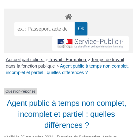
Accueil particuliers
>
Travail - Formation
>
Temps de travail
dans la fonction publique
>
Agent public à temps non complet,
incomplet et partiel : quelles différences ?
Question-réponse
Agent public à temps non complet,
incomplet et partiel : quelles
différences ?