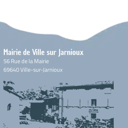
Mairie de Ville sur Jarnioux
56 Rue de la Mairie
69640 Ville-sur-Jarnioux