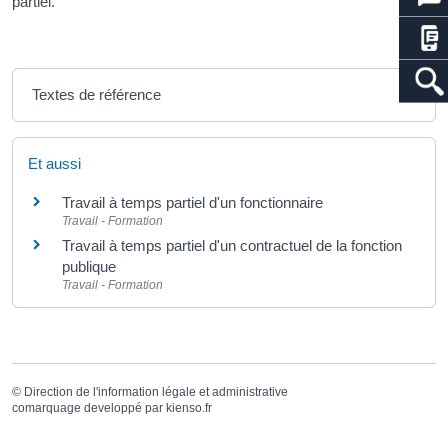
partiel.
Textes de référence
Et aussi
Travail à temps partiel d'un fonctionnaire
Travail - Formation
Travail à temps partiel d'un contractuel de la fonction
publique
Travail - Formation
©
Direction de l'information légale et administrative
comarquage developpé par
kienso.fr