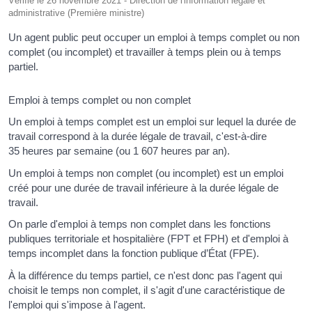
Vérifié le 26 novembre 2021 - Direction de l'information légale et
administrative (Première ministre)
Un agent public peut occuper un emploi à temps complet ou non
complet (ou incomplet) et travailler à temps plein ou à temps
partiel.
Emploi à temps complet ou non complet
Un emploi à temps complet est un emploi sur lequel la durée de
travail correspond à la durée légale de travail, c'est-à-dire
35 heures par semaine (ou 1 607 heures par an).
Un emploi à temps non complet (ou incomplet) est un emploi
créé pour une durée de travail inférieure à la durée légale de
travail.
On parle d'emploi à temps non complet dans les fonctions
publiques territoriale et hospitalière (FPT et FPH) et d'emploi à
temps incomplet dans la fonction publique d’État (FPE).
À la différence du temps partiel, ce n'est donc pas l'agent qui
choisit le temps non complet, il s'agit d'une caractéristique de
l'emploi qui s'impose à l'agent.