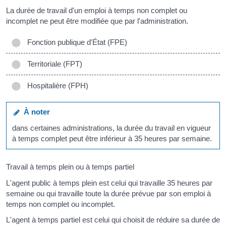
La durée de travail d'un emploi à temps non complet ou
incomplet ne peut être modifiée que par l'administration.
Fonction publique d'État (FPE)
Territoriale (FPT)
Hospitalière (FPH)
À noter
dans certaines administrations, la durée du travail en vigueur
à temps complet peut être inférieur à 35 heures par semaine.
Travail à temps plein ou à temps partiel
L'agent public à temps plein est celui qui travaille 35 heures par
semaine ou qui travaille toute la durée prévue par son emploi à
temps non complet ou incomplet.
L'agent à temps partiel est celui qui choisit de réduire sa durée de