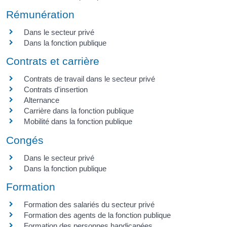
Rémunération
Dans le secteur privé
Dans la fonction publique
Contrats et carrière
Contrats de travail dans le secteur privé
Contrats d'insertion
Alternance
Carrière dans la fonction publique
Mobilité dans la fonction publique
Congés
Dans le secteur privé
Dans la fonction publique
Formation
Formation des salariés du secteur privé
Formation des agents de la fonction publique
Formation des personnes handicapées