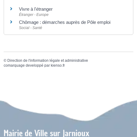
Vivre à l'étranger
Étranger - Europe
Chômage : démarches auprès de Pôle emploi
Social - Santé
©
Direction de l'information légale et administrative
comarquage developpé par
kienso.fr
Mairie de Ville sur Jarnioux