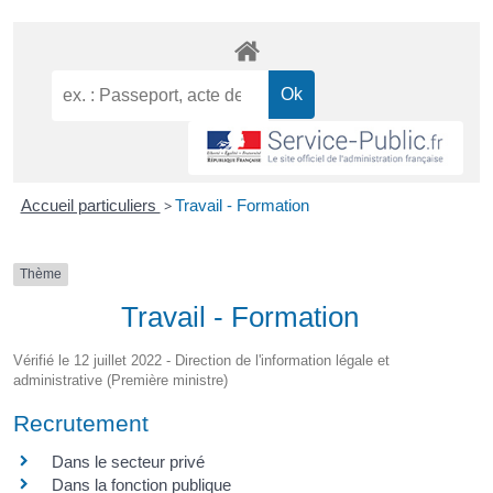
Accueil particuliers
>
Travail - Formation
Thème
Travail - Formation
Vérifié le 12 juillet 2022 - Direction de l'information légale et
administrative (Première ministre)
Recrutement
Dans le secteur privé
Dans la fonction publique