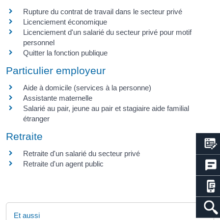
Rupture du contrat de travail dans le secteur privé
Licenciement économique
Licenciement d'un salarié du secteur privé pour motif
personnel
Quitter la fonction publique
Particulier employeur
Aide à domicile (services à la personne)
Assistante maternelle
Salarié au pair, jeune au pair et stagiaire aide familial
étranger
Retraite
Retraite d'un salarié du secteur privé
Retraite d'un agent public
Et aussi