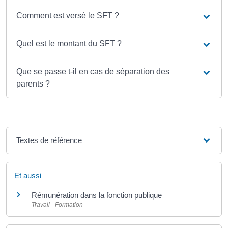
Comment est versé le SFT ?
Quel est le montant du SFT ?
Que se passe t-il en cas de séparation des
parents ?
Textes de référence
Et aussi
Rémunération dans la fonction publique
Travail - Formation