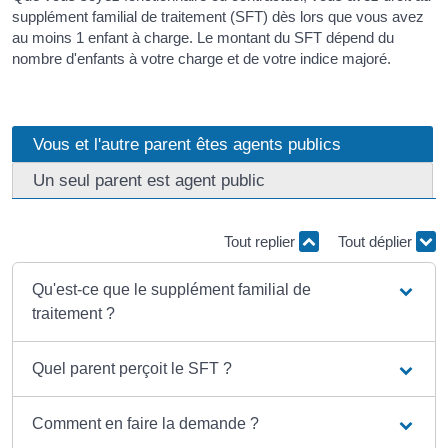
supplément familial de traitement (SFT) dès lors que vous avez
au moins 1 enfant à charge. Le montant du SFT dépend du
nombre d'enfants à votre charge et de votre indice majoré.
Vous et l'autre parent êtes agents publics
Un seul parent est agent public
Tout replier
Tout déplier
Qu'est-ce que le supplément familial de
traitement ?
Quel parent perçoit le SFT ?
Comment en faire la demande ?