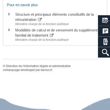
Pour en savoir plus
Structure et principaux éléments constitutifs de la
rémunération
Ministère chargé de la fonction publique
Modalités de calcul et de versement du supplément
familial de traitement
Ministère chargé de la fonction publique
©
Direction de l'information légale et administrative
comarquage developpé par
kienso.fr