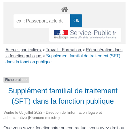
Accueil particuliers
>
Travail - Formation
>
Rémunération dans
la fonction publique
>
Supplément familial de traitement (SFT)
dans la fonction publique
Fiche pratique
Supplément familial de traitement
(SFT) dans la fonction publique
Vérifié le 08 juillet 2022 - Direction de l'information légale et
administrative (Première ministre)
Que vous soyez fonctionnaire ou contractuel, vous avez droit au