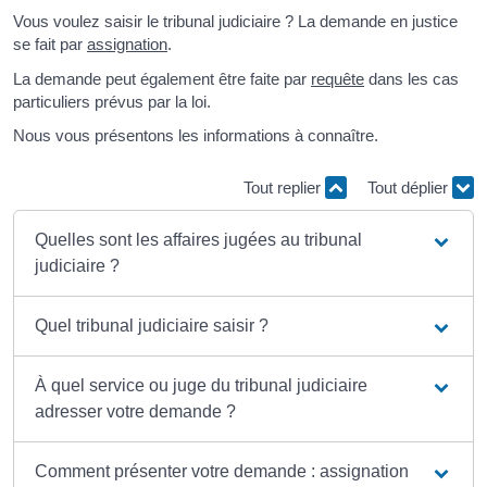
Vous voulez saisir le tribunal judiciaire ? La demande en justice
se fait par
assignation
.
La demande peut également être faite par
requête
dans les cas
particuliers prévus par la loi.
Nous vous présentons les informations à connaître.
Tout replier
Tout déplier
Quelles sont les affaires jugées au tribunal
judiciaire ?
Quel tribunal judiciaire saisir ?
À quel service ou juge du tribunal judiciaire
adresser votre demande ?
Comment présenter votre demande : assignation