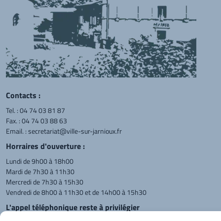
Contacts :
Tel. :
04 74 03 81 87
Fax. : 04 74 03 88 63
Email. :
secretariat@ville-sur-jarnioux.fr
Horraires d'ouverture :
Lundi de 9h00 à 18h00
Mardi de 7h30 à 11h30
Mercredi de 7h30 à 15h30
Vendredi de 8h00 à 11h30 et de 14h00 à 15h30
L'appel téléphonique reste à privilégier