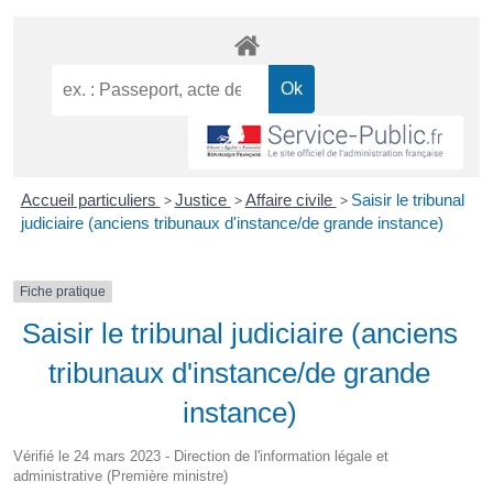
Accueil particuliers
>
Justice
>
Affaire civile
>
Saisir le tribunal
judiciaire (anciens tribunaux d'instance/de grande instance)
Fiche pratique
Saisir le tribunal judiciaire (anciens
tribunaux d'instance/de grande
instance)
Vérifié le 24 mars 2023 - Direction de l'information légale et
administrative (Première ministre)