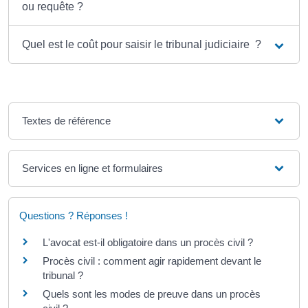
ou requête ?
Quel est le coût pour saisir le tribunal judiciaire ?
Textes de référence
Services en ligne et formulaires
Questions ? Réponses !
L'avocat est-il obligatoire dans un procès civil ?
Procès civil : comment agir rapidement devant le
tribunal ?
Quels sont les modes de preuve dans un procès