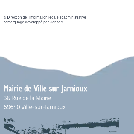
©
Direction de l'information légale et administrative
comarquage developpé par
kienso.fr
Mairie de Ville sur Jarnioux
56 Rue de la Mairie
69640 Ville-sur-Jarnioux