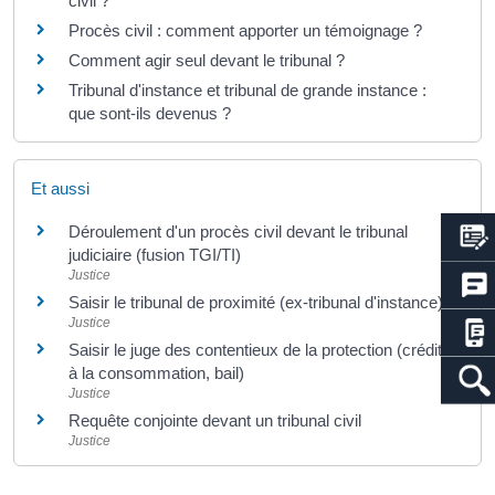
civil ?
Procès civil : comment apporter un témoignage ?
Comment agir seul devant le tribunal ?
Tribunal d'instance et tribunal de grande instance :
que sont-ils devenus ?
Et aussi
Déroulement d'un procès civil devant le tribunal
judiciaire (fusion TGI/TI)
Justice
Saisir le tribunal de proximité (ex-tribunal d'instance)
Justice
Saisir le juge des contentieux de la protection (crédit
à la consommation, bail)
Justice
Requête conjointe devant un tribunal civil
Justice