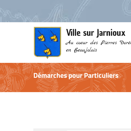
Ville sur Jarnioux
Au coeur des Pierres Doré
en Beaujolais
Démarches pour Particuliers