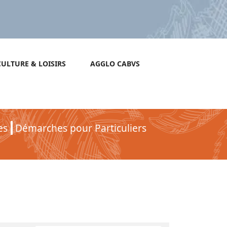
CULTURE & LOISIRS
AGGLO CABVS
es
Démarches pour Particuliers