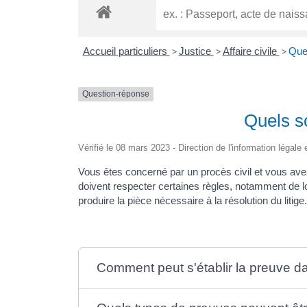
Accueil particuliers
>
Justice
>
Affaire civile
>
Quel
Question-réponse
Quels s
Vérifié le 08 mars 2023 - Direction de l'information légale 
Vous êtes concerné par un procès civil et vous ave
doivent respecter certaines règles, notamment de lo
produire la pièce nécessaire à la résolution du liti
Comment peut s'établir la preuve da