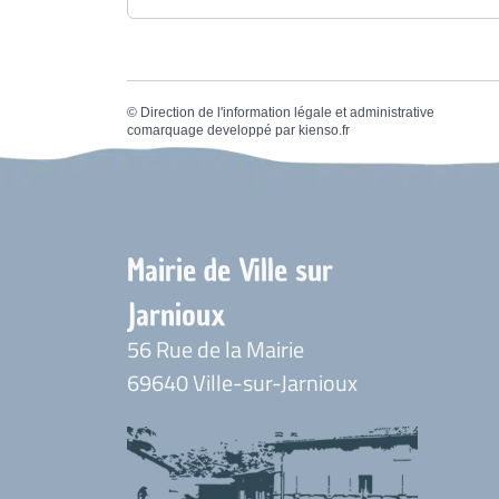
©
Direction de l'information légale et administrative
comarquage developpé par
kienso.fr
Mairie de Ville sur
Jarnioux
56 Rue de la Mairie
69640 Ville-sur-Jarnioux