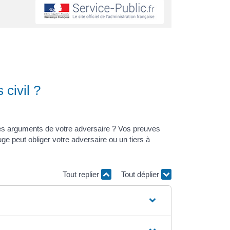
civil ?
les arguments de votre adversaire ? Vos preuves
ge peut obliger votre adversaire ou un tiers à
Tout replier
Tout déplier