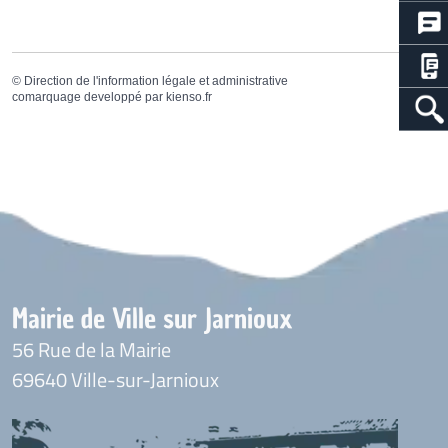
©
Direction de l'information légale et administrative
comarquage developpé par
kienso.fr
Mairie de Ville sur Jarnioux
56 Rue de la Mairie
69640 Ville-sur-Jarnioux