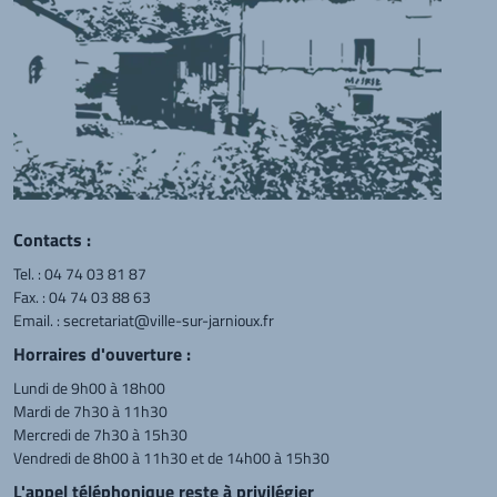
Contacts :
Tel. :
04 74 03 81 87
Fax. : 04 74 03 88 63
Email. :
secretariat@ville-sur-jarnioux.fr
Horraires d'ouverture :
Lundi de 9h00 à 18h00
Mardi de 7h30 à 11h30
Mercredi de 7h30 à 15h30
Vendredi de 8h00 à 11h30 et de 14h00 à 15h30
L'appel téléphonique reste à privilégier