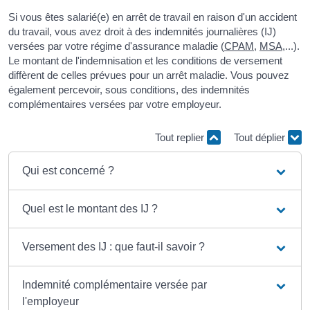
Si vous êtes salarié(e) en arrêt de travail en raison d'un accident
du travail, vous avez droit à des indemnités journalières (IJ)
versées par votre régime d'assurance maladie (
CPAM
,
MSA
,...).
Le montant de l'indemnisation et les conditions de versement
diffèrent de celles prévues pour un arrêt maladie. Vous pouvez
également percevoir, sous conditions, des indemnités
complémentaires versées par votre employeur.
Tout replier
Tout déplier
Qui est concerné ?
Quel est le montant des IJ ?
Versement des IJ : que faut-il savoir ?
Indemnité complémentaire versée par
l'employeur