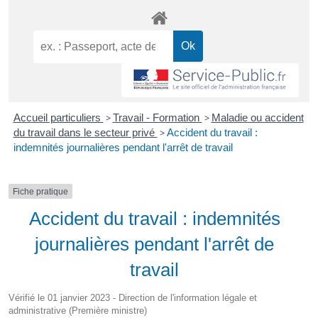
Accueil particuliers
>
Travail - Formation
>
Maladie ou accident
du travail dans le secteur privé
>
Accident du travail :
indemnités journalières pendant l'arrêt de travail
Fiche pratique
Accident du travail : indemnités
journalières pendant l'arrêt de
travail
Vérifié le 01 janvier 2023 - Direction de l'information légale et
administrative (Première ministre)