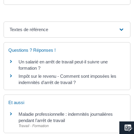
Textes de référence
Questions ? Réponses !
Un salarié en arrêt de travail peut-il suivre une
formation ?
Impôt sur le revenu - Comment sont imposées les
indemnités d'arrêt de travail ?
Et aussi
Maladie professionnelle : indemnités journalières
pendant l'arrêt de travail
Travail - Formation