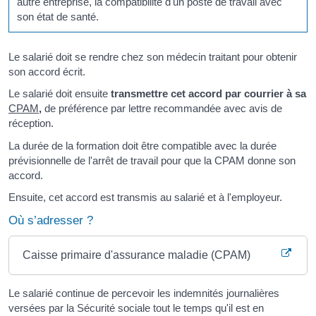
autre entreprise, la compatibilité d'un poste de travail avec
son état de santé.
Le salarié doit se rendre chez son médecin traitant pour obtenir
son accord écrit.
Le salarié doit ensuite
transmettre cet accord par courrier à sa
CPAM
,
de préférence par lettre recommandée avec avis de
réception.
La durée de la formation doit être compatible avec la durée
prévisionnelle de l'arrêt de travail pour que la CPAM donne son
accord.
Ensuite, cet accord est transmis au salarié et à l'employeur.
Où s’adresser ?
Caisse primaire d'assurance maladie (CPAM)
Le salarié continue de percevoir les indemnités journalières
versées par la Sécurité sociale tout le temps qu'il est en