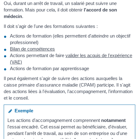
Oui, durant un arrêt de travail, un salarié peut suivre une
formation. Mais pour cela, il doit obtenir
l'accord de son
médecin
.
Il doit s'agir de l'une des formations suivantes :
Actions de formation (elles permettent d'atteindre un objectif
professionnel)
Bilan de compétences
Actions permettant de faire
valider les acquis de l'expérience
(VAE)
Actions de formation par apprentissage
Il peut également s'agir de suivre des actions auxquelles la
caisse primaire d'assurance maladie (CPAM) participe. Il s'agit
des actions liées à l'évaluation, l'accompagnement, l'information
et le conseil.
Exemple
Les actions d'accompagnement comprennent
notamment
l'essai encadré. Cet essai permet au bénéficiaire, d'évaluer,
pendant l'arrêt de travail, au sein de son entreprise ou d'une