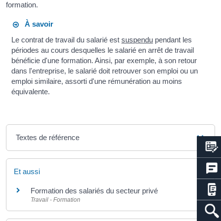
formation.
À savoir
Le contrat de travail du salarié est
suspendu
pendant les
périodes au cours desquelles le salarié en arrêt de travail
bénéficie d'une formation. Ainsi, par exemple, à son retour
dans l'entreprise, le salarié doit retrouver son emploi ou un
emploi similaire, assorti d'une rémunération au moins
équivalente.
Textes de référence
Et aussi
Formation des salariés du secteur privé
Travail - Formation