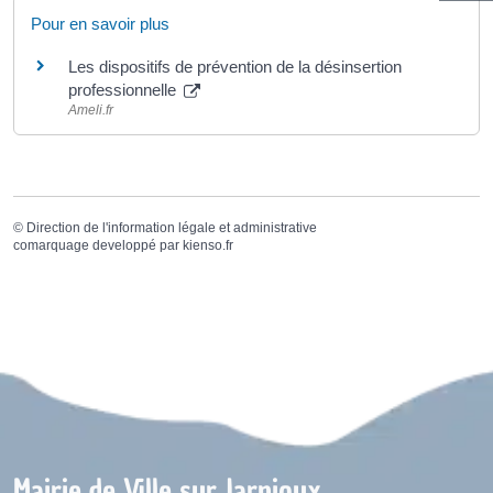
Pour en savoir plus
Les dispositifs de prévention de la désinsertion
professionnelle
Ameli.fr
©
Direction de l'information légale et administrative
comarquage developpé par
kienso.fr
Mairie de Ville sur Jarnioux