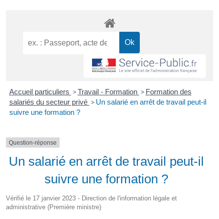
Accueil particuliers
>
Travail - Formation
>
Formation des
salariés du secteur privé
>
Un salarié en arrêt de travail peut-il
suivre une formation ?
Question-réponse
Un salarié en arrêt de travail peut-il
suivre une formation ?
Vérifié le 17 janvier 2023 - Direction de l'information légale et
administrative (Première ministre)