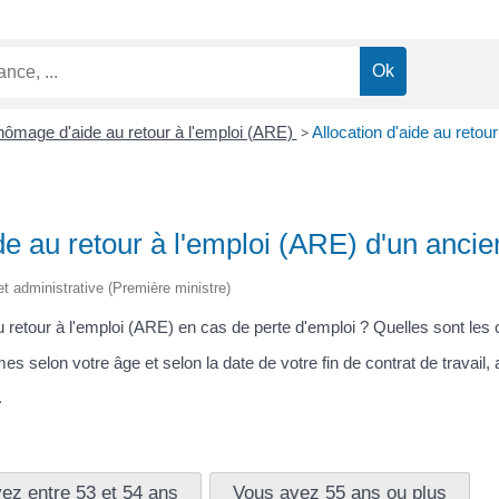
chômage d'aide au retour à l'emploi (ARE)
>
Allocation d'aide au retou
ide au retour à l'emploi (ARE) d'un ancie
e et administrative (Première ministre)
retour à l'emploi (ARE) en cas de perte d'emploi ? Quelles sont les co
s selon votre âge et selon la date de votre fin de contrat de travail,
.
ez entre 53 et 54 ans
Vous avez 55 ans ou plus