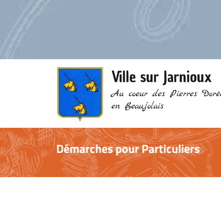
Ville sur Jarnioux
Au coeur des Pierres Doré
en Beaujolais
Démarches pour Particuliers