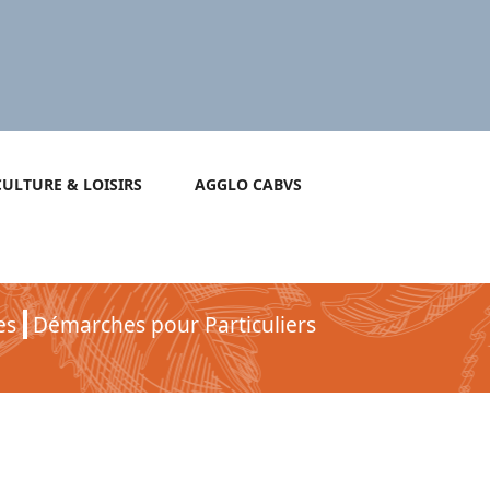
CULTURE & LOISIRS
AGGLO CABVS
es
Démarches pour Particuliers