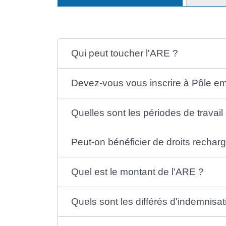
Qui peut toucher l'ARE ?
Devez-vous vous inscrire à Pôle em
Quelles sont les périodes de travai
Peut-on bénéficier de droits rechar
Quel est le montant de l'ARE ?
Quels sont les différés d'indemnisat