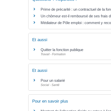
Prime de précarité : un contractuel de la fonc
Un chômeur est-il remboursé de ses frais d
Médiateur de Pôle emploi : comment y recou
Et aussi
Quitter la fonction publique
Travail - Formation
Et aussi
Pour un salarié
Social - Santé
Pour en savoir plus