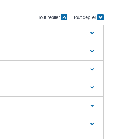
Tout replier
Tout déplier