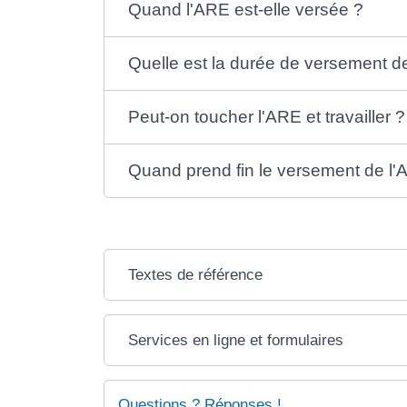
Quand l'ARE est-elle versée ?
Quelle est la durée de versement d
Peut-on toucher l'ARE et travailler ?
Quand prend fin le versement de l'
Textes de référence
Services en ligne et formulaires
Questions ? Réponses !