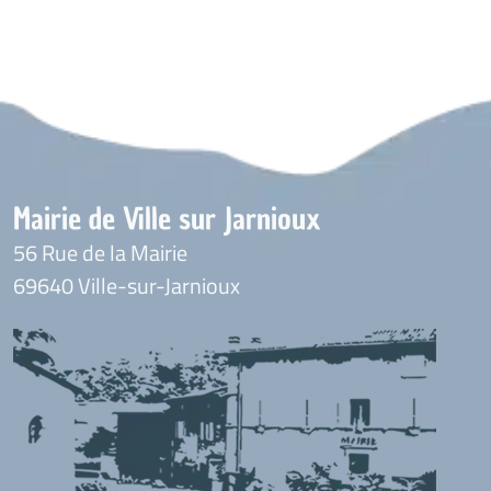
Mairie de Ville sur Jarnioux
56 Rue de la Mairie
69640 Ville-sur-Jarnioux